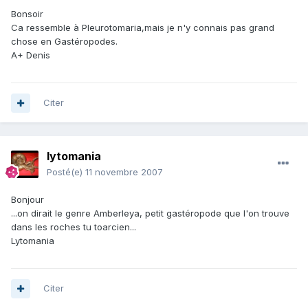
Bonsoir
Ca ressemble à Pleurotomaria,mais je n'y connais pas grand
chose en Gastéropodes.
A+ Denis
Citer
lytomania
Posté(e)
11 novembre 2007
Bonjour
...on dirait le genre Amberleya, petit gastéropode que l'on trouve
dans les roches tu toarcien...
Lytomania
Citer