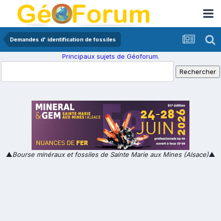
Demandes d' identification de fossiles
Principaux sujets de Géoforum.
▲
Bourse minéraux et fossiles de Sainte Marie aux Mines (Alsace)
▲