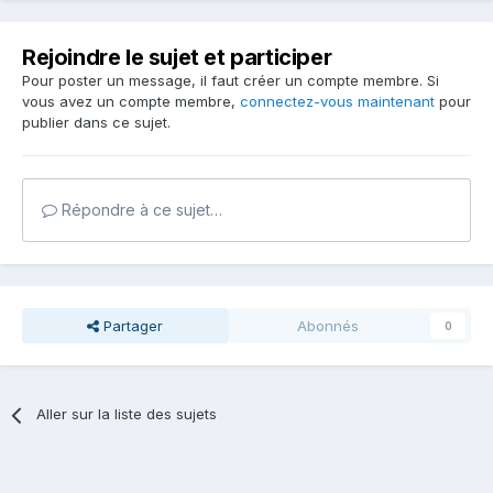
Rejoindre le sujet et participer
Pour poster un message, il faut créer un compte membre. Si
vous avez un compte membre,
connectez-vous maintenant
pour
publier dans ce sujet.
Répondre à ce sujet…
Partager
Abonnés
0
Aller sur la liste des sujets