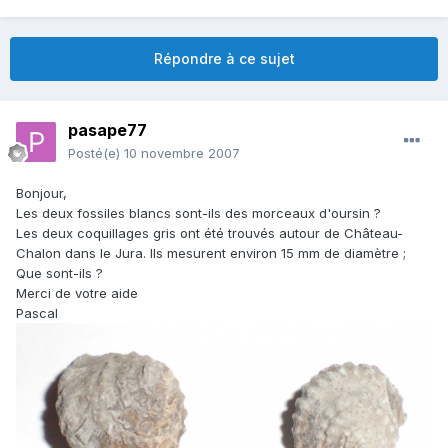
Répondre à ce sujet
pasape77
Posté(e)
10 novembre 2007
Bonjour,
Les deux fossiles blancs sont-ils des morceaux d'oursin ?
Les deux coquillages gris ont été trouvés autour de Château-
Chalon dans le Jura. Ils mesurent environ 15 mm de diamètre ;
Que sont-ils ?
Merci de votre aide
Pascal