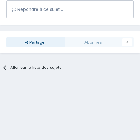
Répondre à ce sujet…
Partager
Abonnés
0
Aller sur la liste des sujets