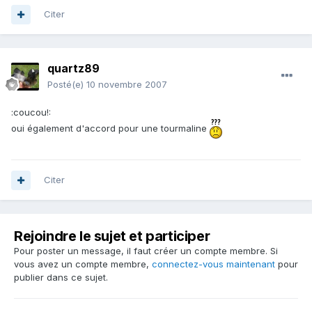
Citer
quartz89
Posté(e)
10 novembre 2007
:coucou!:
oui également d'accord pour une tourmaline
Citer
Rejoindre le sujet et participer
Pour poster un message, il faut créer un compte membre. Si
vous avez un compte membre,
connectez-vous maintenant
pour
publier dans ce sujet.