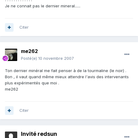
Je ne connait pas le dernier mineral......
Citer
me262
Posté(e)
10 novembre 2007
Ton dernier minéral me fait penser à de la tourmaline (le noir) .
Bon , il vaut quand même mieux attendre l'avis des intervenants
plus expérimentés que moi .
me262
Citer
Invité redsun