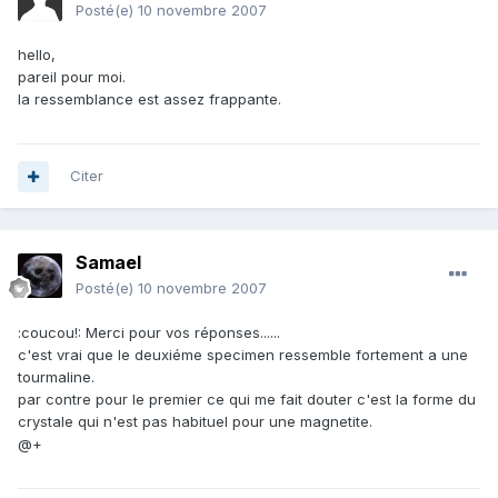
Posté(e)
10 novembre 2007
hello,
pareil pour moi.
la ressemblance est assez frappante.
Citer
Samael
Posté(e)
10 novembre 2007
:coucou!: Merci pour vos réponses......
c'est vrai que le deuxiéme specimen ressemble fortement a une
tourmaline.
par contre pour le premier ce qui me fait douter c'est la forme du
crystale qui n'est pas habituel pour une magnetite.
@+