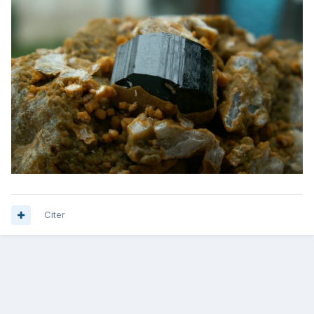
Citer