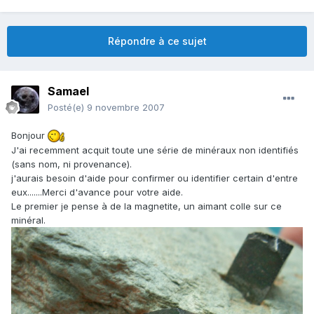
Répondre à ce sujet
Samael
Posté(e)
9 novembre 2007
Bonjour
J'ai recemment acquit toute une série de minéraux non identifiés
(sans nom, ni provenance).
j'aurais besoin d'aide pour confirmer ou identifier certain d'entre
eux.......Merci d'avance pour votre aide.
Le premier je pense à de la magnetite, un aimant colle sur ce
minéral.