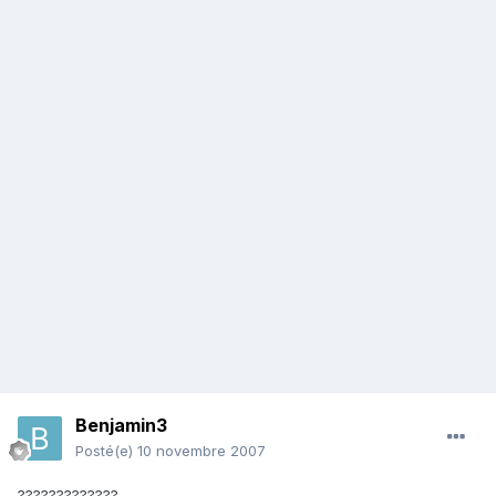
Benjamin3
Posté(e)
10 novembre 2007
?????????????