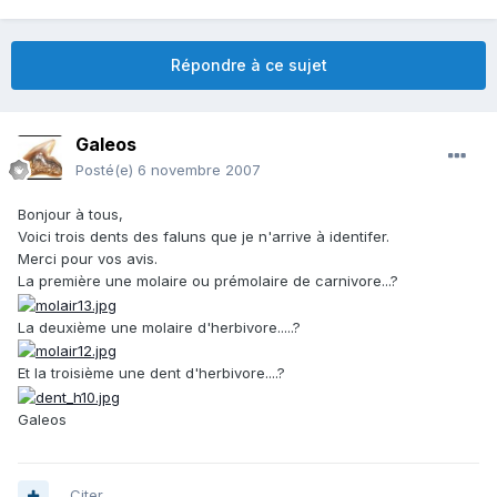
Répondre à ce sujet
Galeos
Posté(e)
6 novembre 2007
Bonjour à tous,
Voici trois dents des faluns que je n'arrive à identifer.
Merci pour vos avis.
La première une molaire ou prémolaire de carnivore...?
La deuxième une molaire d'herbivore.....?
Et la troisième une dent d'herbivore....?
Galeos
Citer