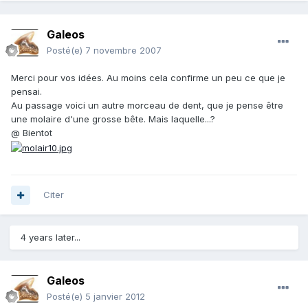
Galeos
Posté(e)
7 novembre 2007
Merci pour vos idées. Au moins cela confirme un peu ce que je
pensai.
Au passage voici un autre morceau de dent, que je pense être
une molaire d'une grosse bête. Mais laquelle...?
@ Bientot
Citer
4 years later...
Galeos
Posté(e)
5 janvier 2012