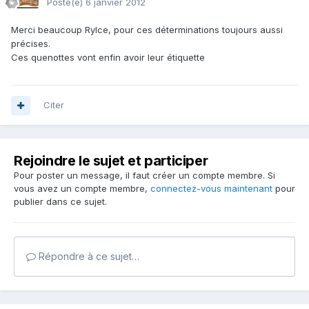
Posté(e)
6 janvier 2012
Merci beaucoup Rylce, pour ces déterminations toujours aussi
précises.
Ces quenottes vont enfin avoir leur étiquette
Citer
Rejoindre le sujet et participer
Pour poster un message, il faut créer un compte membre. Si
vous avez un compte membre,
connectez-vous maintenant
pour
publier dans ce sujet.
Répondre à ce sujet…