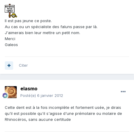
Il est pas jeune ce poste.
Au cas ou un spécialiste des faluns passe par là.
J'aimerais bien leur mettre un petit nom.
Merci
Galeos
Citer
elasmo
Posté(e)
6 janvier 2012
Cette dent est à la fois incomplète et fortement usée, je dirais
qu'il est possible qu'il s'agisse d'une prémolaire ou molaire de
Rhinocéros, sans aucune certitude