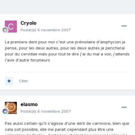
Cryolo
Posté(e)
6 novembre 2007
La premiere dent pour moi c'est une prémolaire d'amphycion je
pense, pour les deux autres, pour les deux autres je pencherai
pour du cervidae mais pour tout te dire j'ai du mal a voir, j'attends
l'avis d'autre forumeurs
Citer
elasmo
Posté(e)
6 novembre 2007
Pas aussi certain qu'il s'agisse d'une dent de carnivore, bien que
cela soit possible, elle me parait cependant plus être une