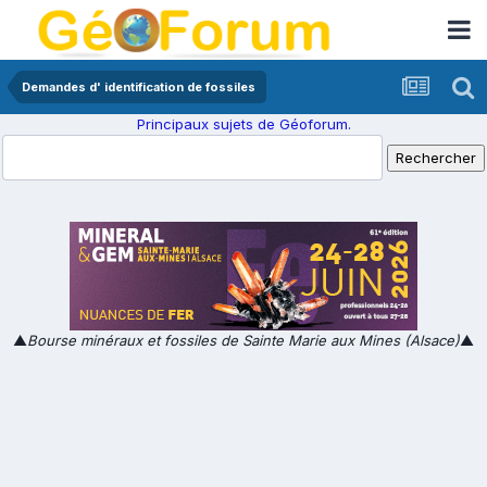
Demandes d' identification de fossiles
Principaux sujets de Géoforum.
▲
Bourse minéraux et fossiles de Sainte Marie aux Mines (Alsace)
▲