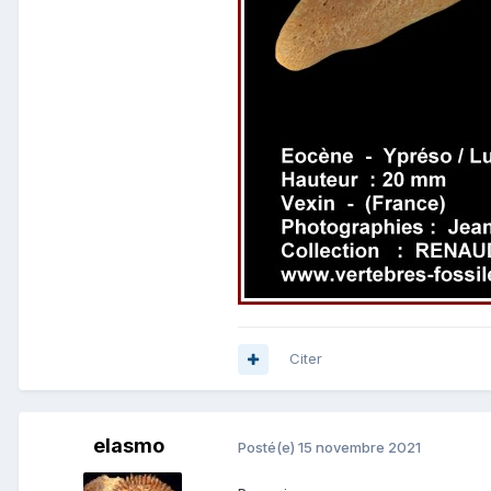
Citer
elasmo
Posté(e)
15 novembre 2021