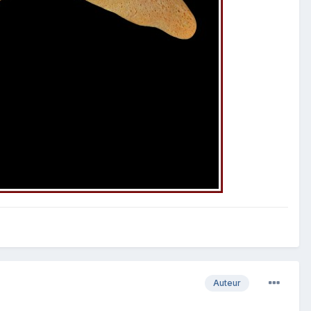
Auteur