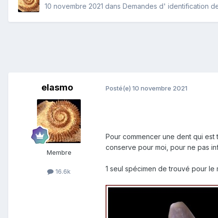
10 novembre 2021
dans
Demandes d' identification de
elasmo
Posté(e)
10 novembre 2021
Pour commencer une dent qui est tou
conserve pour moi, pour ne pas in
Membre
1 seul spécimen de trouvé pour le
16.6k