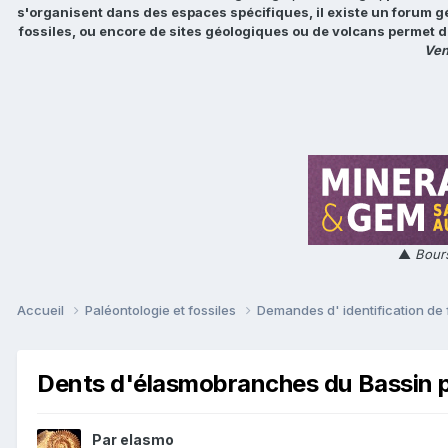
s'organisent dans des espaces spécifiques, il existe un forum g
fossiles, ou encore de sites géologiques ou de volcans permet d
Ven
▲
Bours
Accueil
Paléontologie et fossiles
Demandes d' identification de 
Dents d'élasmobranches du Bassin par
Par
elasmo