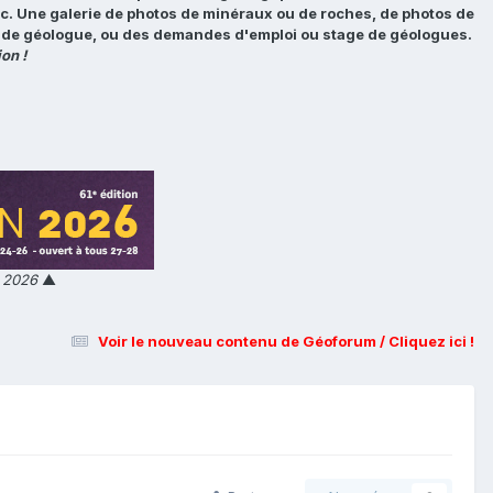
tc. Une galerie de photos de minéraux ou de roches, de photos de
loi de géologue, ou des demandes d'emploi ou stage de géologues.
on !
n 2026
▲
Voir le nouveau contenu de Géoforum / Cliquez ici !