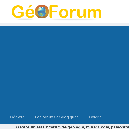
GéoWiki
Les forums géologiques
Galerie
Géoforum est un forum de géologie, minéralogie, paléontol