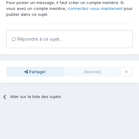
Pour poster un message, il faut créer un compte membre. Si
vous avez un compte membre,
connectez-vous maintenant
pour
publier dans ce sujet.
Répondre à ce sujet…
Partager
Abonnés
0
Aller sur la liste des sujets