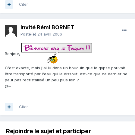
Citer
Invité Rémi BORNET
Posté(e)
24 avril 2006
Bonjour,
C'est exacte, mais j'ai lu dans un bouquin que le gypse pouvait
être transporté par l'eau qui le dissout, est-ce que ce dernier ne
peut pas recristallisé un peu plus loin ?
@+
Citer
Rejoindre le sujet et participer