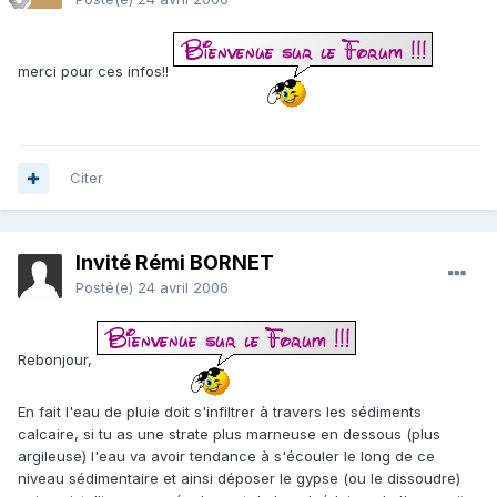
merci pour ces infos!!
Citer
Invité Rémi BORNET
Posté(e)
24 avril 2006
Rebonjour,
En fait l'eau de pluie doit s'infiltrer à travers les sédiments
calcaire, si tu as une strate plus marneuse en dessous (plus
argileuse) l'eau va avoir tendance à s'écouler le long de ce
niveau sédimentaire et ainsi déposer le gypse (ou le dissoudre)