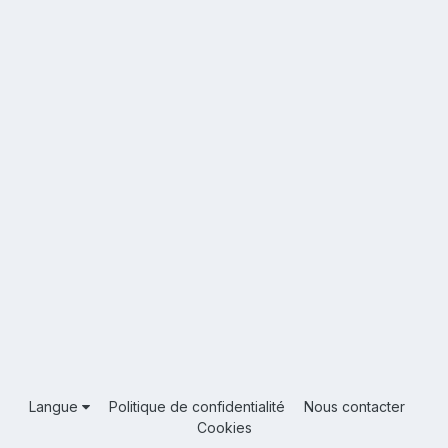
Langue
Politique de confidentialité
Nous contacter
Cookies