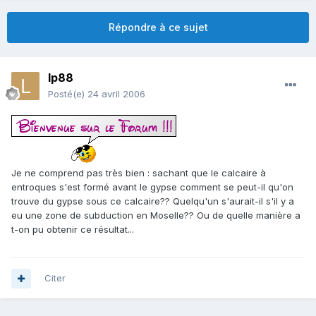
Répondre à ce sujet
lp88
Posté(e)
24 avril 2006
Je ne comprend pas très bien : sachant que le calcaire à
entroques s'est formé avant le gypse comment se peut-il qu'on
trouve du gypse sous ce calcaire?? Quelqu'un s'aurait-il s'il y a
eu une zone de subduction en Moselle?? Ou de quelle manière a
t-on pu obtenir ce résultat...
Citer