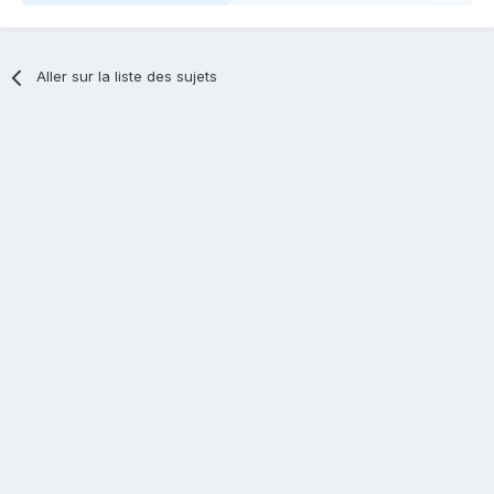
Aller sur la liste des sujets