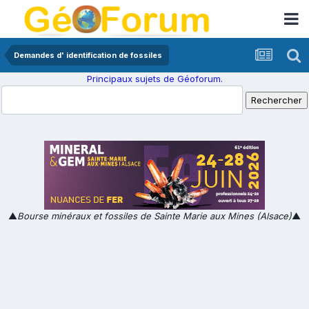
Demandes d' identification de fossiles
Principaux sujets de Géoforum.
▲
Bourse minéraux et fossiles de Sainte Marie aux Mines (Alsace)
▲