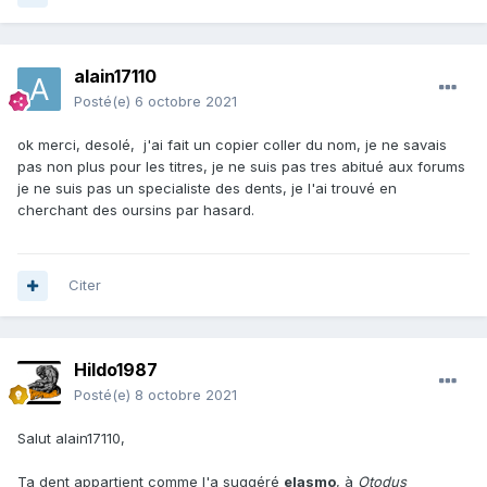
alain17110
Posté(e)
6 octobre 2021
ok merci, desolé, j'ai fait un copier coller du nom, je ne savais
pas non plus pour les titres, je ne suis pas tres abitué aux forums
je ne suis pas un specialiste des dents, je l'ai trouvé en
cherchant des oursins par hasard.
Citer
Hildo1987
Posté(e)
8 octobre 2021
Salut alain17110,
Ta dent appartient comme l'a suggéré
elasmo
, à
Otodus