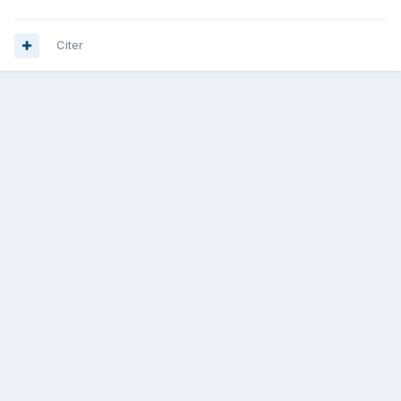
Citer