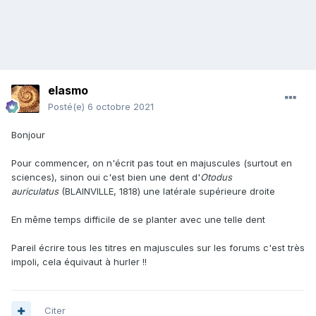
elasmo
Posté(e)
6 octobre 2021
Bonjour
Pour commencer, on n'écrit pas tout en majuscules (surtout en
sciences), sinon oui c'est bien une dent d'
Otodus
auriculatus
(BLAINVILLE, 1818) une latérale supérieure droite
En même temps difficile de se planter avec une telle dent
Pareil écrire tous les titres en majuscules sur les forums c'est très
impoli, cela équivaut à hurler !!
Citer