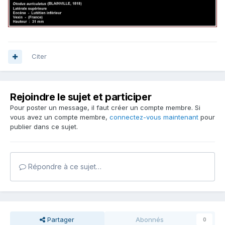
Citer
Rejoindre le sujet et participer
Pour poster un message, il faut créer un compte membre. Si
vous avez un compte membre,
connectez-vous maintenant
pour
publier dans ce sujet.
Répondre à ce sujet…
Partager
Abonnés
0