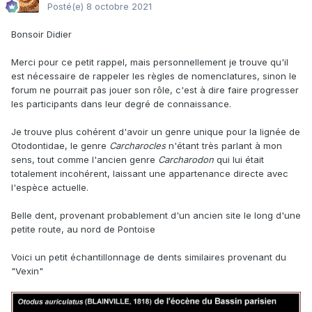
Posté(e)
8 octobre 2021
Bonsoir Didier
Merci pour ce petit rappel, mais personnellement je trouve qu'il
est nécessaire de rappeler les règles de nomenclatures, sinon le
forum ne pourrait pas jouer son rôle, c'est à dire faire progresser
les participants dans leur degré de connaissance.
Je trouve plus cohérent d'avoir un genre unique pour la lignée de
Otodontidae, le genre
Carcharocles
n'étant très parlant à mon
sens, tout comme l'ancien genre
Carcharodon
qui lui était
totalement incohérent, laissant une appartenance directe avec
l'espèce actuelle.
Belle dent, provenant probablement d'un ancien site le long d'une
petite route, au nord de Pontoise
Voici un petit échantillonnage de dents similaires provenant du
"Vexin"