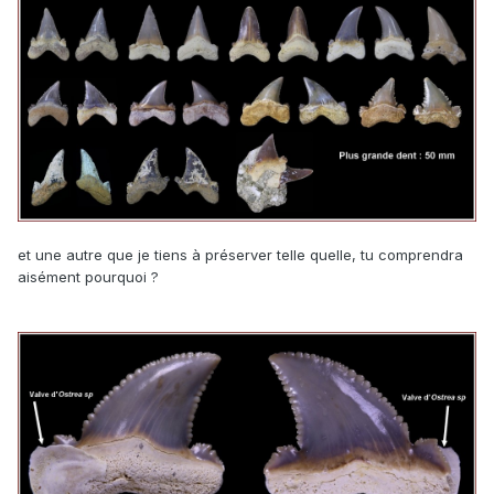
et une autre que je tiens à préserver telle quelle, tu comprendra
aisément pourquoi ?