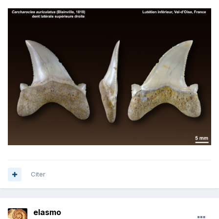
Citer
elasmo