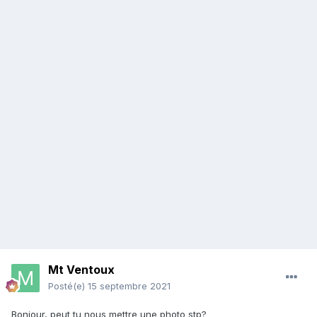
Mt Ventoux
Posté(e)
15 septembre 2021
Bonjour, peut tu nous mettre une photo stp?