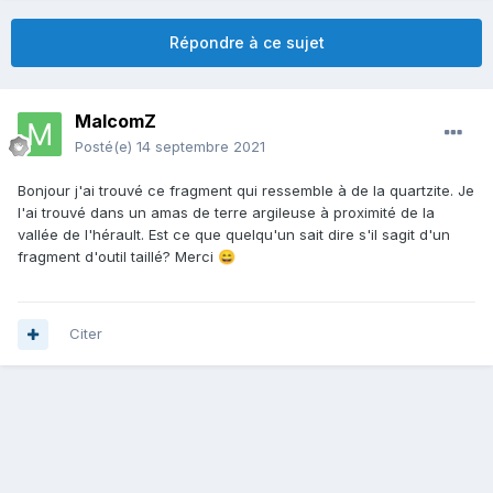
Répondre à ce sujet
MalcomZ
Posté(e)
14 septembre 2021
Bonjour j'ai trouvé ce fragment qui ressemble à de la quartzite. Je
l'ai trouvé dans un amas de terre argileuse à proximité de la
vallée de l'hérault. Est ce que quelqu'un sait dire s'il sagit d'un
fragment d'outil taillé? Merci
😄
Citer