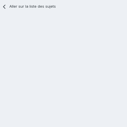
Aller sur la liste des sujets