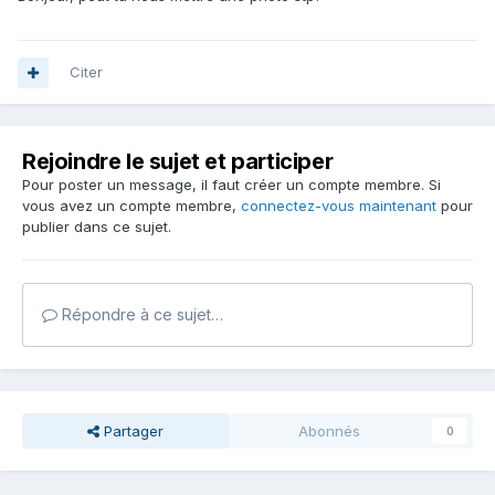
Citer
Rejoindre le sujet et participer
Pour poster un message, il faut créer un compte membre. Si
vous avez un compte membre,
connectez-vous maintenant
pour
publier dans ce sujet.
Répondre à ce sujet…
Partager
Abonnés
0