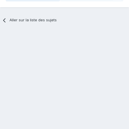
Aller sur la liste des sujets