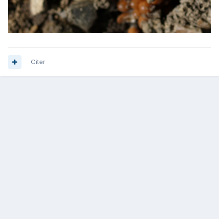
Citer