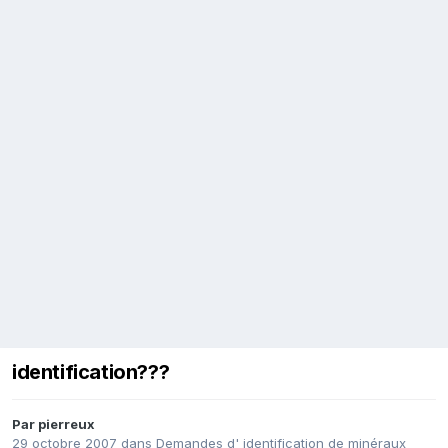
identification???
Par
pierreux
29 octobre 2007
dans
Demandes d' identification de minéraux