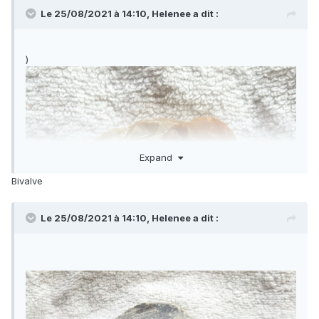
Le 25/08/2021 à 14:10,
Helenee
a dit :
)
Expand
Bivalve
Le 25/08/2021 à 14:10,
Helenee
a dit :