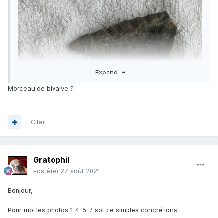
Expand
Morceau de bivalve ?
Citer
Gratophil
Posté(e)
27 août 2021
Bonjour,
Pour moi les photos 1-4-5-7 sot de simples concrétions