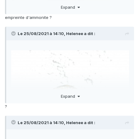
Expand
empreinte d'ammonite ?
Le 25/08/2021 à 14:10,
Helenee
a dit :
Expand
?
Le 25/08/2021 à 14:10,
Helenee
a dit :