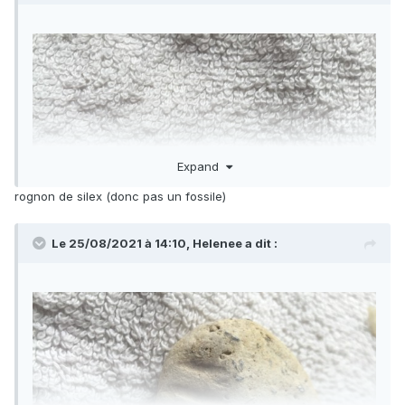
Expand
rognon de silex (donc pas un fossile)
Le 25/08/2021 à 14:10,
Helenee
a dit :