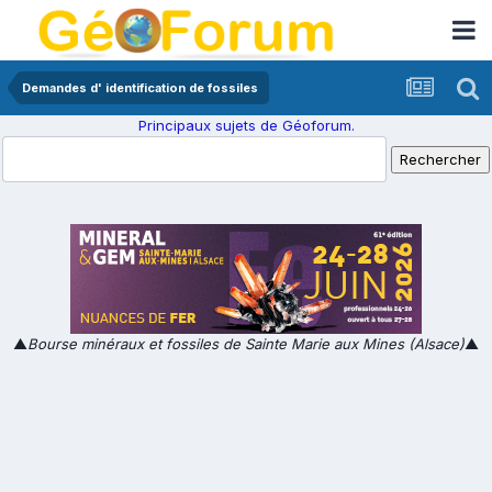
Demandes d' identification de fossiles
Principaux sujets de Géoforum.
▲
Bourse minéraux et fossiles de Sainte Marie aux Mines (Alsace)
▲