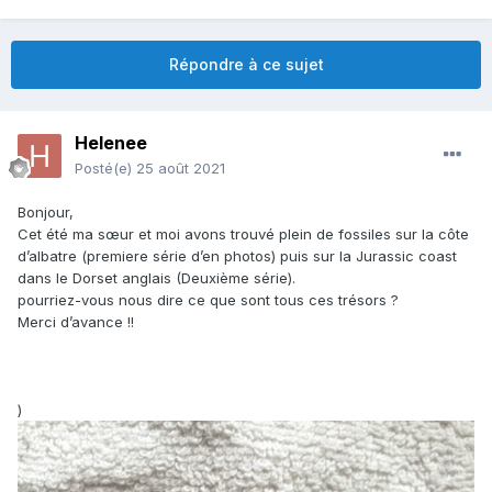
Répondre à ce sujet
Helenee
Posté(e)
25 août 2021
Bonjour,
Cet été ma sœur et moi avons trouvé plein de fossiles sur la côte
d’albatre (premiere série d’en photos) puis sur la Jurassic coast
dans le Dorset anglais (Deuxième série).
pourriez-vous nous dire ce que sont tous ces trésors ?
Merci d’avance !!
)