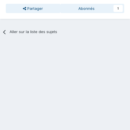
Partager
Abonnés
1
Aller sur la liste des sujets