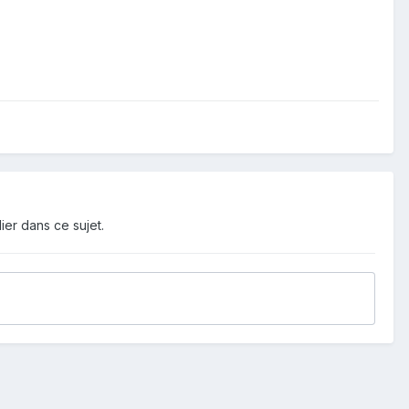
ier dans ce sujet.