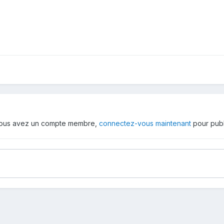
 vous avez un compte membre,
connectez-vous maintenant
pour publ