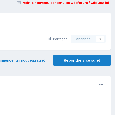
Voir le nouveau contenu de Géoforum / Cliquez ici !
Partager
Abonnés
0
mmencer un nouveau sujet
Répondre à ce sujet