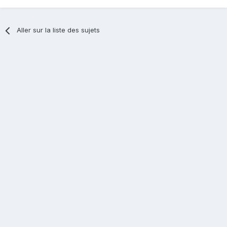
Aller sur la liste des sujets