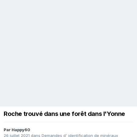
Roche trouvé dans une forêt dans l'Yonne
Par
Happy60
26 juillet 2021
dans
Demandes d' identification de minéraux