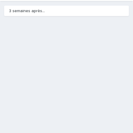
3 semaines après...