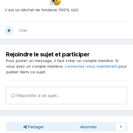
c'est un déchet de fonderie (100% sûr).
Citer
Rejoindre le sujet et participer
Pour poster un message, il faut créer un compte membre. Si
vous avez un compte membre,
connectez-vous maintenant
pour
publier dans ce sujet.
Répondre à ce sujet…
Partager
Abonnés
1