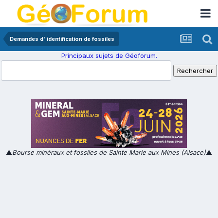
Demandes d' identification de fossiles
Principaux sujets de Géoforum.
▲
Bourse minéraux et fossiles de Sainte Marie aux Mines (Alsace)
▲