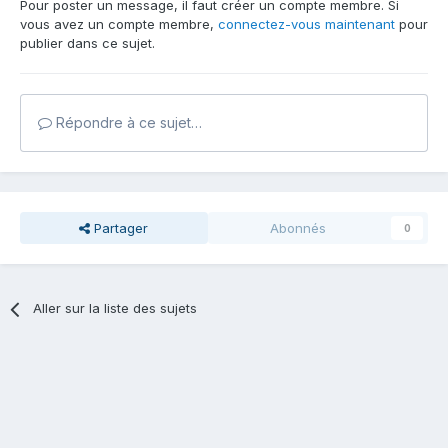
Pour poster un message, il faut créer un compte membre. Si
vous avez un compte membre,
connectez-vous maintenant
pour
publier dans ce sujet.
Répondre à ce sujet…
Partager
Abonnés
0
Aller sur la liste des sujets