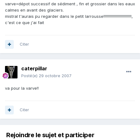
varve=dépot successif de sédiment , fin et grossier dans les eaux
calmes en avant des glaciers.
mistral t'aurais pu regarder dans le petit larrousse!!!!!!!!!!!!!!!!!!!!!!!!!!!!!!,
c'est ce que j'ai fait
Citer
caterpillar
Posté(e)
29 octobre 2007
va pour la varve!!
Citer
Rejoindre le sujet et participer