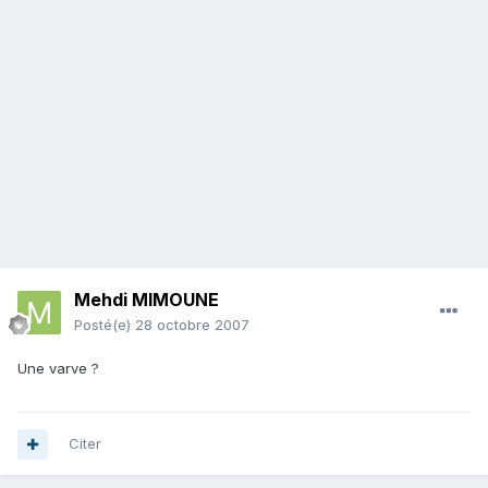
Mehdi MIMOUNE
Posté(e)
28 octobre 2007
Une varve ?
Citer