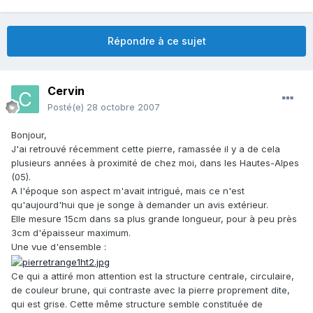
Répondre à ce sujet
Cervin
Posté(e)
28 octobre 2007
Bonjour,
J'ai retrouvé récemment cette pierre, ramassée il y a de cela
plusieurs années à proximité de chez moi, dans les Hautes-Alpes
(05).
A l'époque son aspect m'avait intrigué, mais ce n'est
qu'aujourd'hui que je songe à demander un avis extérieur.
Elle mesure 15cm dans sa plus grande longueur, pour à peu près
3cm d'épaisseur maximum.
Une vue d'ensemble :
Ce qui a attiré mon attention est la structure centrale, circulaire,
de couleur brune, qui contraste avec la pierre proprement dite,
qui est grise. Cette même structure semble constituée de