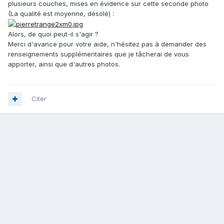
plusieurs couches, mises en évidence sur cette seconde photo
(La qualité est moyenne, désolé) :
Alors, de quoi peut-il s'agir ?
Merci d'avance pour votre aide, n'hésitez pas à demander des
renseignements supplémentaires que je tâcherai de vous
apporter, ainsi que d'autres photos.
Citer