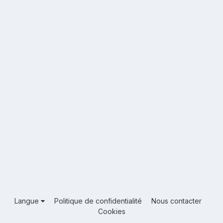
Langue
Politique de confidentialité
Nous contacter
Cookies