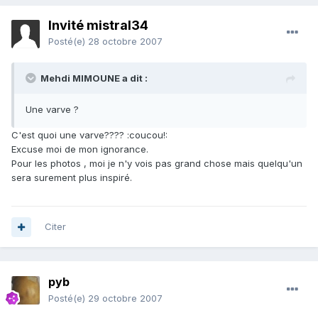
Invité mistral34
Posté(e)
28 octobre 2007
Mehdi MIMOUNE a dit :
Une varve ?
C'est quoi une varve???? :coucou!:
Excuse moi de mon ignorance.
Pour les photos , moi je n'y vois pas grand chose mais quelqu'un
sera surement plus inspiré.
Citer
pyb
Posté(e)
29 octobre 2007