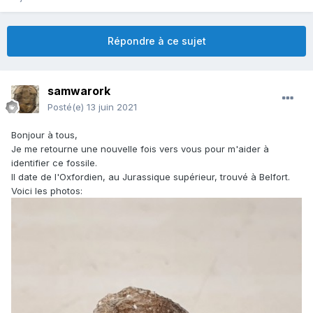
Répondre à ce sujet
samwarork
Posté(e)
13 juin 2021
Bonjour à tous,
Je me retourne une nouvelle fois vers vous pour m'aider à
identifier ce fossile.
Il date de l'Oxfordien, au Jurassique supérieur, trouvé à Belfort.
Voici les photos: