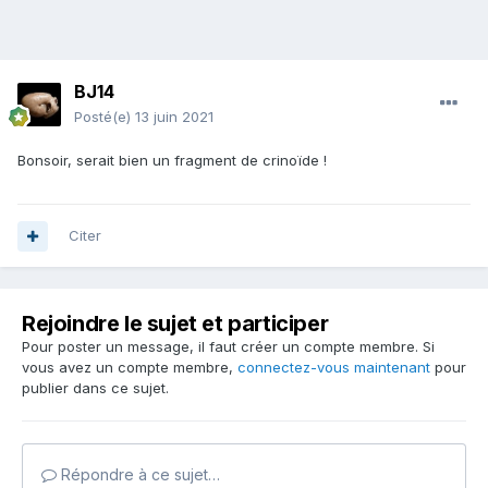
BJ14
Posté(e)
13 juin 2021
Bonsoir, serait bien un fragment de crinoïde !
Citer
Rejoindre le sujet et participer
Pour poster un message, il faut créer un compte membre. Si
vous avez un compte membre,
connectez-vous maintenant
pour
publier dans ce sujet.
Répondre à ce sujet…