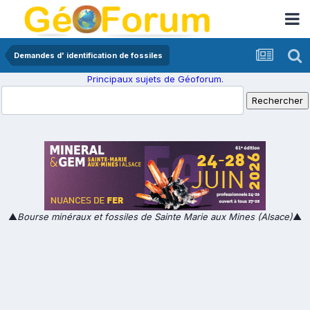
Demandes d' identification de fossiles
Principaux sujets de Géoforum.
▲
Bourse minéraux et fossiles de Sainte Marie aux Mines (Alsace)
▲