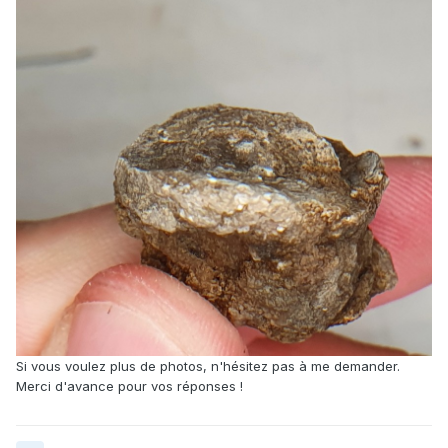
Si vous voulez plus de photos, n'hésitez pas à me demander.
Merci d'avance pour vos réponses !