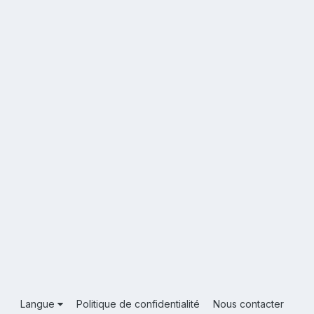
Langue
Politique de confidentialité
Nous contacter