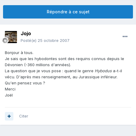
Répondre à ce sujet
Jojo
Posté(e)
25 octobre 2007
Bonjour à tous.
Je sais que les hybodontes sont des requins connus depuis le
Dévonien (-360 millions d'années).
La question que je vous pose : quand le genre
Hybodus
a-t-il
vécu. D'après mes renseignement, au Jurassique inférieur.
Qu'en pensez vous ?
Merci
Joël
Citer