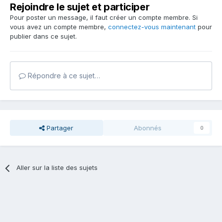
Rejoindre le sujet et participer
Pour poster un message, il faut créer un compte membre. Si
vous avez un compte membre,
connectez-vous maintenant
pour
publier dans ce sujet.
Répondre à ce sujet…
Partager
Abonnés
0
Aller sur la liste des sujets