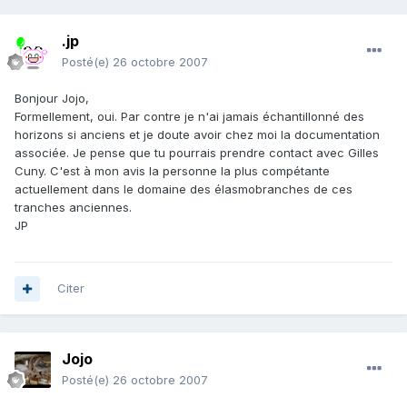
.jp
Posté(e)
26 octobre 2007
Bonjour Jojo,
Formellement, oui. Par contre je n'ai jamais échantillonné des
horizons si anciens et je doute avoir chez moi la documentation
associée. Je pense que tu pourrais prendre contact avec Gilles
Cuny. C'est à mon avis la personne la plus compétante
actuellement dans le domaine des élasmobranches de ces
tranches anciennes.
JP
Citer
Jojo
Posté(e)
26 octobre 2007