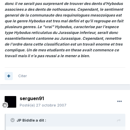
donc il ne serait pas surprenant de trouver des dents d'Hybodus
associees a des dents de nothosaures. Cependant, le sentiment
general de la communaute des requinologues mesozoiques est
que le genre Hybodus est tres mal defini et qu'il regroupe en fait
plusieurs genres. Le "vrai" Hybodus, caracterise par l'espece
type Hybodus reticulatus du Jurassique inferieur, serait donc
essentiellement cantonne au Jurassique. Cependant, remettre
de l'ordre dans cette classification est un travail enorme et tres
complique. Un de mes etudiants en these avait commence ce
travail mais il n'a pas reussi a le mener a bien.
Citer
serguen91
Posté(e)
27 octobre 2007
JP Biddle a dit :