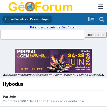
Forum Fossiles et Paléontologie
Principaux sujets de Géoforum.
▲
Bourse minéraux et fossiles de Sainte Marie aux Mines (Alsace)
▲
Hybodus
Par
Jojo
25 octobre 2007
dans
Forum Fossiles et Paléontologie