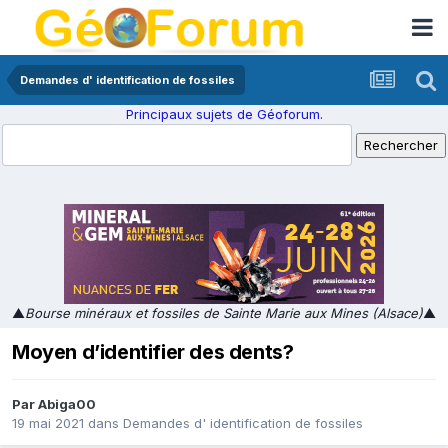
Demandes d' identification de fossiles
Principaux sujets de Géoforum.
▲
Bourse minéraux et fossiles de Sainte Marie aux Mines (Alsace)
▲
Moyen d’identifier des dents?
Par
Abiga00
19 mai 2021
dans
Demandes d' identification de fossiles