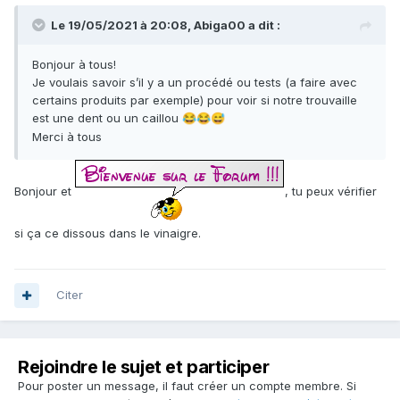
Le 19/05/2021 à 20:08,
Abiga00
a dit :
Bonjour à tous!
Je voulais savoir s’il y a un procédé ou tests (a faire avec
certains produits par exemple) pour voir si notre trouvaille
est une dent ou un caillou
😂
😂
😅
Merci à tous
Bonjour et
, tu peux vérifier
si ça ce dissous dans le vinaigre.
Citer
Rejoindre le sujet et participer
Pour poster un message, il faut créer un compte membre. Si