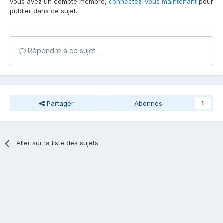
vous avez un compte membre,
connectez-vous maintenant
pour
publier dans ce sujet.
Répondre à ce sujet…
Partager
Abonnés
1
Aller sur la liste des sujets