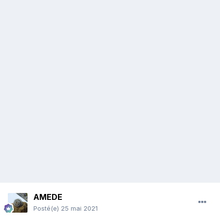
AMEDE
Posté(e)
25 mai 2021