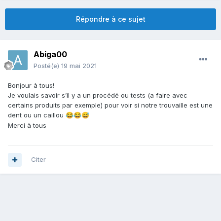
Répondre à ce sujet
Abiga00
Posté(e)
19 mai 2021
Bonjour à tous!
Je voulais savoir s’il y a un procédé ou tests (a faire avec
certains produits par exemple) pour voir si notre trouvaille est une
dent ou un caillou
😂
😂
😅
Merci à tous
Citer