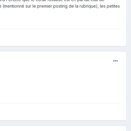
(mentionné sur le premier posting de la rubrique), les petites