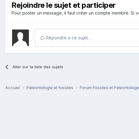
Rejoindre le sujet et participer
Pour poster un message, il faut créer un compte membre. Si
Répondre à ce sujet…
Aller sur la liste des sujets
Accueil
Paléontologie et fossiles
Forum Fossiles et Paléontolog