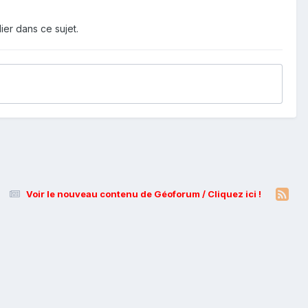
ier dans ce sujet.
Voir le nouveau contenu de Géoforum / Cliquez ici !