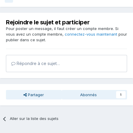
Rejoindre le sujet et participer
Pour poster un message, il faut créer un compte membre. Si
vous avez un compte membre,
connectez-vous maintenant
pour
publier dans ce sujet.
Répondre à ce sujet…
Partager
Abonnés
1
Aller sur la liste des sujets