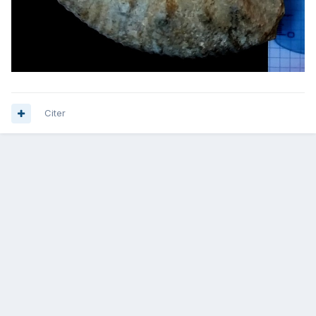
Citer