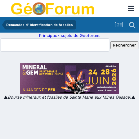
Demandes d' identification de fossiles
Principaux sujets de Géoforum.
▲
Bourse minéraux et fossiles de Sainte Marie aux Mines (Alsace)
▲