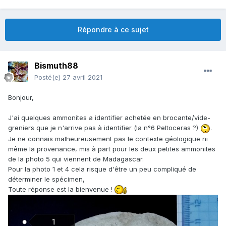
Répondre à ce sujet
Bismuth88
Posté(e)
27 avril 2021
Bonjour,
J'ai quelques ammonites a identifier achetée en brocante/vide-
greniers que je n'arrive pas à identifier (la n°6 Peltoceras ?)
.
Je ne connais malheureusement pas le contexte géologique ni
même la provenance, mis à part pour les deux petites ammonites
de la photo 5 qui viennent de Madagascar.
Pour la photo 1 et 4 cela risque d'être un peu compliqué de
déterminer le spécimen,
Toute réponse est la bienvenue !