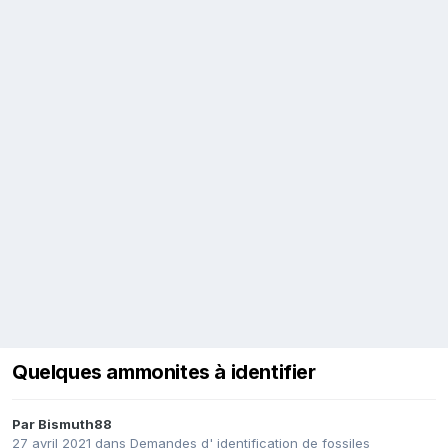
Quelques ammonites à identifier
Par
Bismuth88
27 avril 2021
dans
Demandes d' identification de fossiles