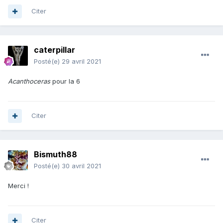
Citer
caterpillar
Posté(e)
29 avril 2021
Acanthoceras
pour la 6
Citer
Bismuth88
Posté(e)
30 avril 2021
Merci !
Citer