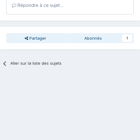
Répondre à ce sujet…
Partager
Abonnés
1
Aller sur la liste des sujets