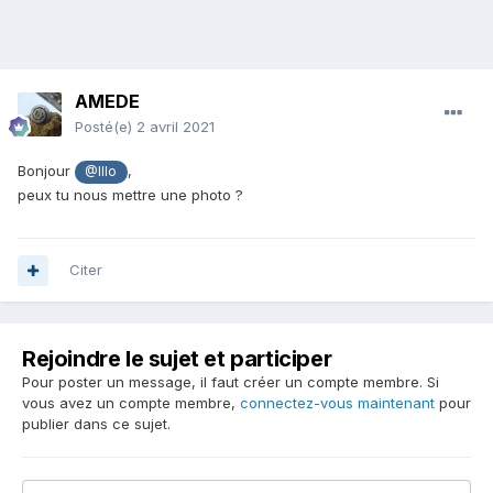
AMEDE
Posté(e)
2 avril 2021
Bonjour
,
@Illo
peux tu nous mettre une photo ?
Citer
Rejoindre le sujet et participer
Pour poster un message, il faut créer un compte membre. Si
vous avez un compte membre,
connectez-vous maintenant
pour
publier dans ce sujet.