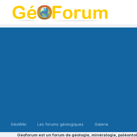
GéoWiki
Les forums géologiques
Galerie
Géoforum est un forum de géologie, minéralogie, paléontol