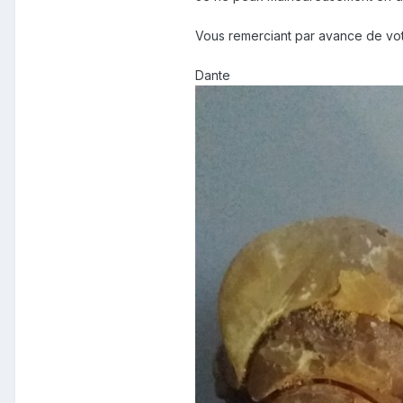
Vous remerciant par avance de votre
Dante