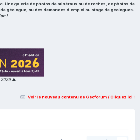
tc. Une galerie de photos de minéraux ou de roches, de photos de
loi de géologue, ou des demandes d'emploi ou stage de géologues.
on !
n 2026
▲
Voir le nouveau contenu de Géoforum / Cliquez ici !