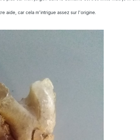
 aide, car cela m'intrigue assez sur l'origine.