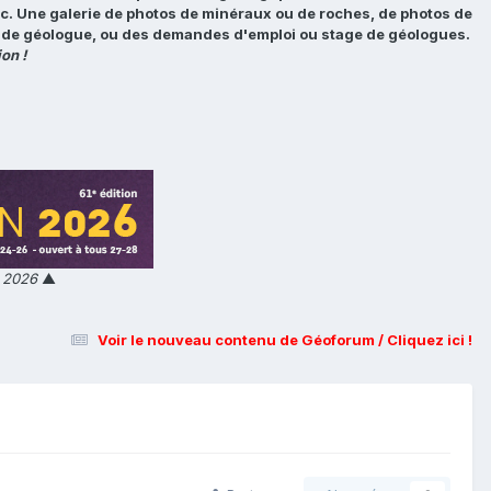
tc. Une galerie de photos de minéraux ou de roches, de photos de
loi de géologue, ou des demandes d'emploi ou stage de géologues.
on !
n 2026
▲
Voir le nouveau contenu de Géoforum / Cliquez ici !