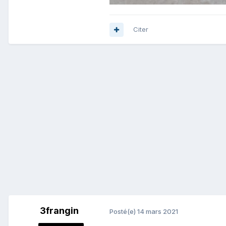
Citer
3frangin
Posté(e)
14 mars 2021