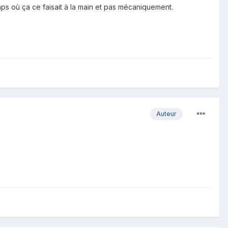
mps où ça ce faisait à la main et pas mécaniquement.
Auteur