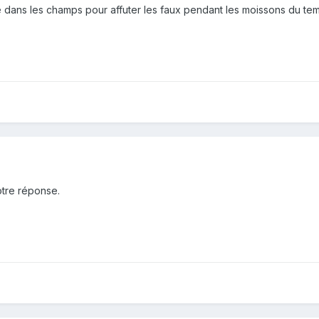
isé dans les champs pour affuter les faux pendant les moissons du te
tre réponse.