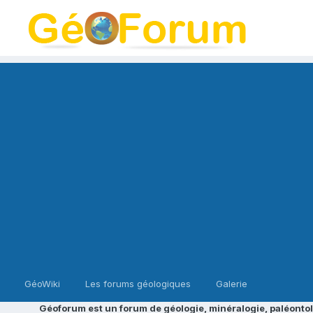
GéoWiki
Les forums géologiques
Galerie
Géoforum est un forum de géologie, minéralogie, paléontol