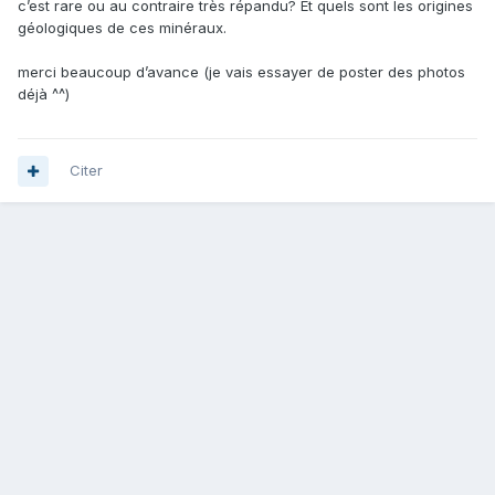
c’est rare ou au contraire très répandu? Et quels sont les origines
géologiques de ces minéraux.
merci beaucoup d’avance (je vais essayer de poster des photos
déjà ^^)
Citer