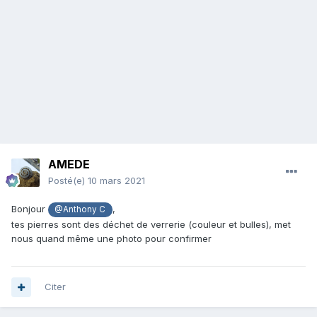
AMEDE
Posté(e)
10 mars 2021
Bonjour
,
@Anthony C
tes pierres sont des déchet de verrerie (couleur et bulles), met
nous quand même une photo pour confirmer
Citer