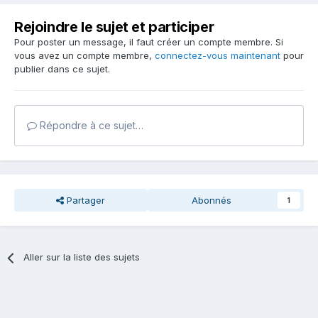
Rejoindre le sujet et participer
Pour poster un message, il faut créer un compte membre. Si
vous avez un compte membre,
connectez-vous maintenant
pour
publier dans ce sujet.
Répondre à ce sujet…
Partager
Abonnés
1
Aller sur la liste des sujets