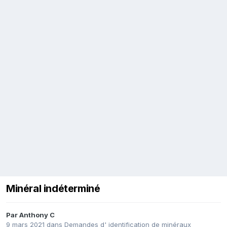
Minéral indéterminé
Par
Anthony C
9 mars 2021
dans
Demandes d' identification de minéraux