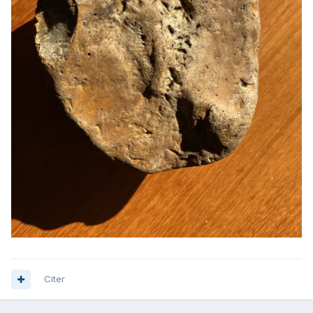
Citer