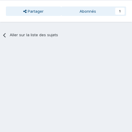
Partager
Abonnés
1
Aller sur la liste des sujets