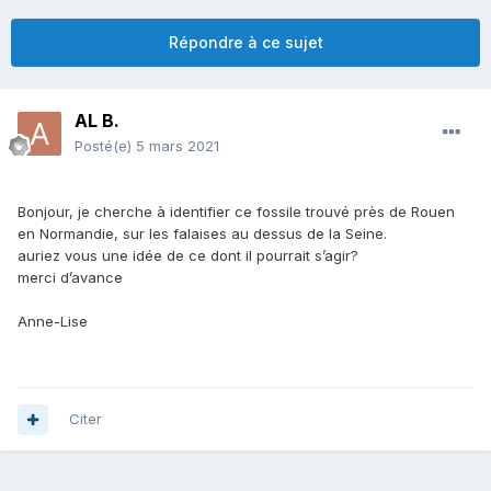
Répondre à ce sujet
AL B.
Posté(e)
5 mars 2021
Bonjour, je cherche à identifier ce fossile trouvé près de Rouen
en Normandie, sur les falaises au dessus de la Seine.
auriez vous une idée de ce dont il pourrait s’agir?
merci d’avance
Anne-Lise
Citer