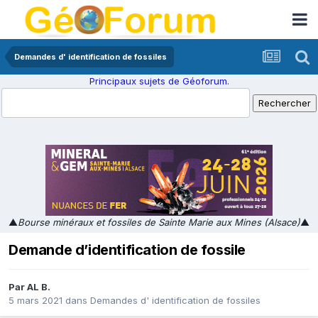
Demandes d' identification de fossiles
Principaux sujets de Géoforum.
▲
Bourse minéraux et fossiles de Sainte Marie aux Mines (Alsace)
▲
Demande d’identification de fossile
Par
AL B.
5 mars 2021
dans
Demandes d' identification de fossiles