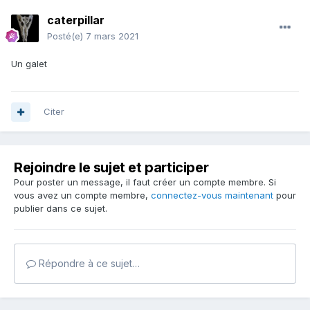
caterpillar
Posté(e)
7 mars 2021
Un galet
Citer
Rejoindre le sujet et participer
Pour poster un message, il faut créer un compte membre. Si
vous avez un compte membre,
connectez-vous maintenant
pour
publier dans ce sujet.
Répondre à ce sujet…