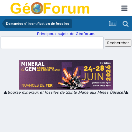
Demandes d' identification de fossiles
Principaux sujets de Géoforum.
▲
Bourse minéraux et fossiles de Sainte Marie aux Mines (Alsace)
▲