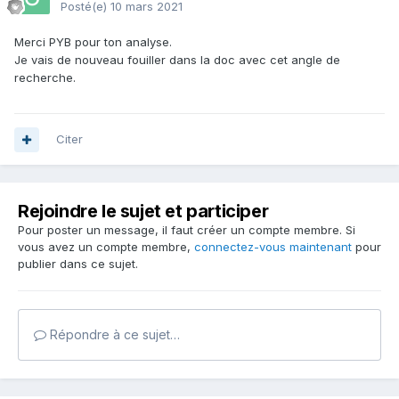
Posté(e)
10 mars 2021
Merci PYB pour ton analyse.
Je vais de nouveau fouiller dans la doc avec cet angle de
recherche.
Citer
Rejoindre le sujet et participer
Pour poster un message, il faut créer un compte membre. Si
vous avez un compte membre,
connectez-vous maintenant
pour
publier dans ce sujet.
Répondre à ce sujet…