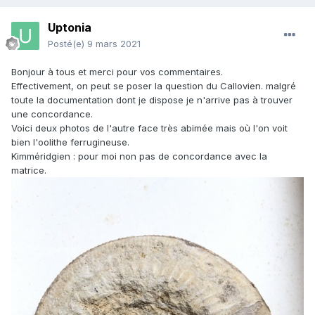
Uptonia
Posté(e)
9 mars 2021
Bonjour à tous et merci pour vos commentaires.
Effectivement, on peut se poser la question du Callovien. malgré
toute la documentation dont je dispose je n'arrive pas à trouver
une concordance.
Voici deux photos de l'autre face très abimée mais où l'on voit
bien l'oolithe ferrugineuse.
Kimméridgien : pour moi non pas de concordance avec la
matrice.