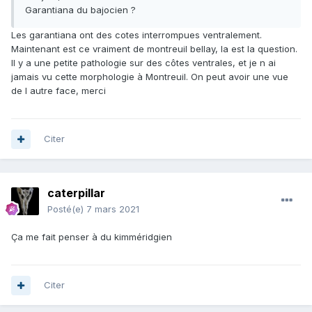
Garantiana du bajocien ?
Les garantiana ont des cotes interrompues ventralement.
Maintenant est ce vraiment de montreuil bellay, la est la question.
Il y a une petite pathologie sur des côtes ventrales, et je n ai
jamais vu cette morphologie à Montreuil. On peut avoir une vue
de l autre face, merci
Citer
caterpillar
Posté(e)
7 mars 2021
Ça me fait penser à du kimméridgien
Citer