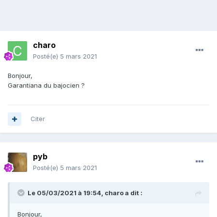
charo
Posté(e)
5 mars 2021
Bonjour,
Garantiana du bajocien ?
Citer
pyb
Posté(e)
5 mars 2021
Le 05/03/2021 à 19:54,
charo
a dit :
Bonjour,