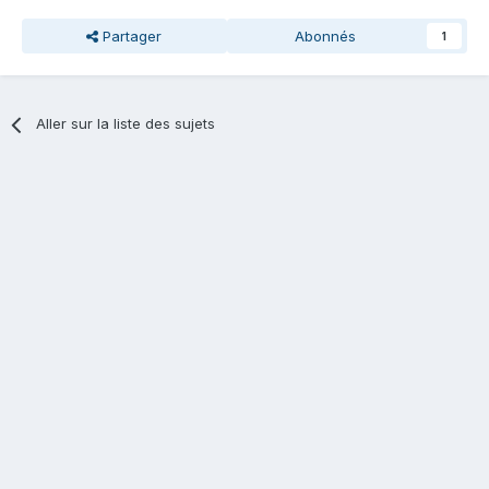
Partager
Abonnés
1
Aller sur la liste des sujets