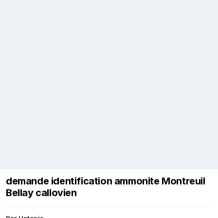
demande identification ammonite Montreuil
Bellay callovien