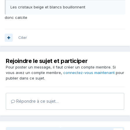
Les cristaux beige et blancs bouillonnent
donc calcite
Citer
Rejoindre le sujet et participer
Pour poster un message, il faut créer un compte membre. Si
vous avez un compte membre,
connectez-vous maintenant
pour
publier dans ce sujet.
Répondre à ce sujet…