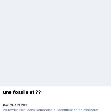
une fossile et ??
Par
CHARLY83
28 février 2021
dans
Demandes d' identification de minéraux