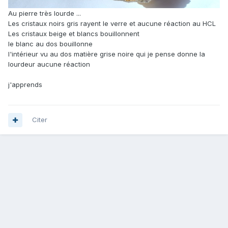
Au pierre très lourde ...
Les cristaux noirs gris rayent le verre et aucune réaction au HCL
Les cristaux beige et blancs bouillonnent
le blanc au dos bouillonne
l'intérieur vu au dos matière grise noire qui je pense donne la
lourdeur aucune réaction
j'apprends
Citer