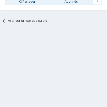
Partager
Abonnés
1
Aller sur la liste des sujets