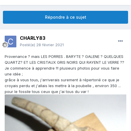
Répondre à ce sujet
CHARLY83
Posté(e)
28 février 2021
Provenance ? mais LES PORRES . BARYTE ? GALENE ? QUELQUES
QUARTZ? ET LES CRISTAUX GRIS NOIRS QUI RAYENT LE VERRE ??
Je commence à apprendre !!! plusieurs photos pour vous faire
une idée ;
grâce à vous tous, j'arriverais surement à répertorié ce que je
croyais perdu et j'allais les mettre à la poubelle , environ 350 ...
pour le fossile tous ceux que j'ai tous du var !