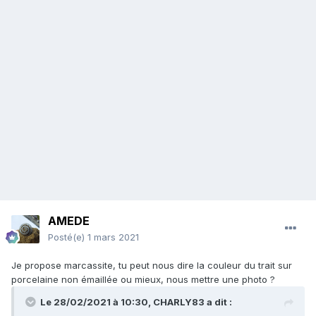
AMEDE
Posté(e)
1 mars 2021
Je propose marcassite, tu peut nous dire la couleur du trait sur
porcelaine non émaillée ou mieux, nous mettre une photo ?
Le 28/02/2021 à 10:30,
CHARLY83
a dit :