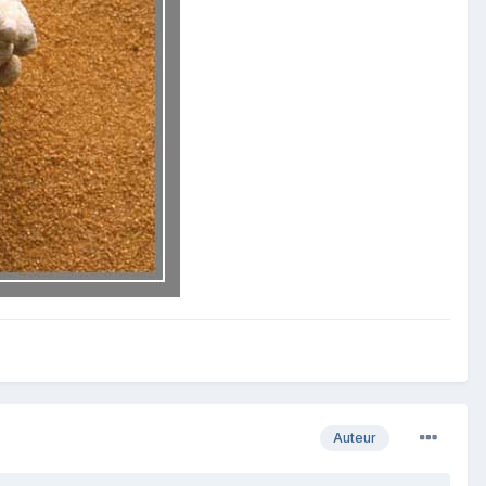
Auteur