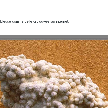
bleuse comme celle ci trouvée sur internet.