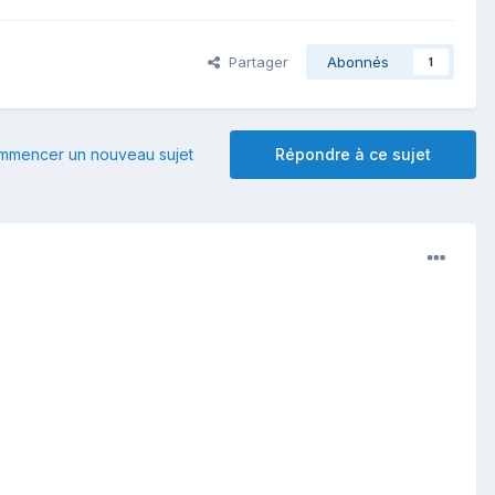
Partager
Abonnés
1
mmencer un nouveau sujet
Répondre à ce sujet