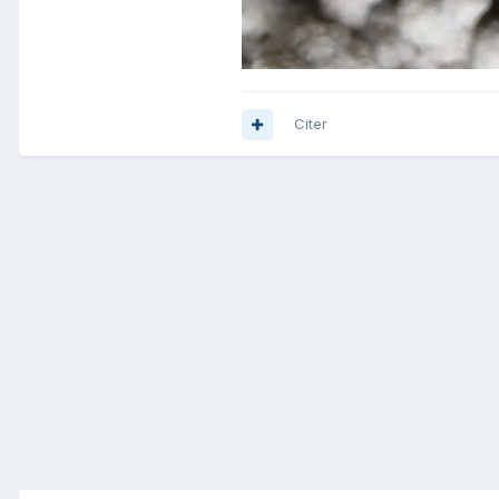
Citer