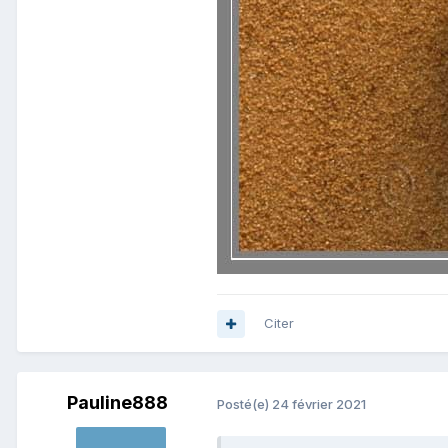
Citer
Pauline888
Posté(e)
24 février 2021