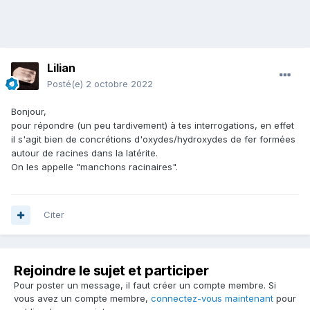
Lilian
Posté(e)
2 octobre 2022
Bonjour,
pour répondre (un peu tardivement) à tes interrogations, en effet
il s'agit bien de concrétions d'oxydes/hydroxydes de fer formées
autour de racines dans la latérite.
On les appelle "manchons racinaires".
Citer
Rejoindre le sujet et participer
Pour poster un message, il faut créer un compte membre. Si
vous avez un compte membre,
connectez-vous maintenant
pour