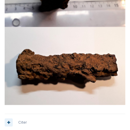
Citer