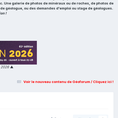
tc. Une galerie de photos de minéraux ou de roches, de photos de
loi de géologue, ou des demandes d'emploi ou stage de géologues.
on !
n 2026
▲
Voir le nouveau contenu de Géoforum / Cliquez ici !