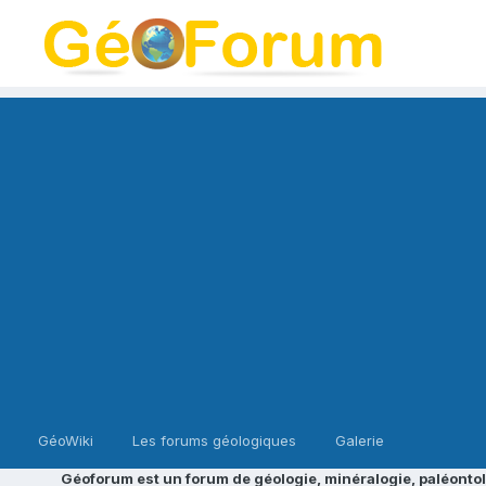
GéoWiki
Les forums géologiques
Galerie
Géoforum est un forum de géologie, minéralogie, paléontol