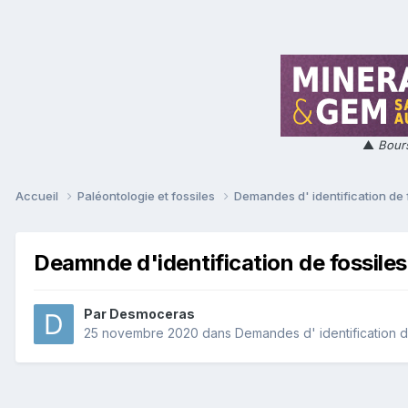
▲
Bours
Accueil
Paléontologie et fossiles
Demandes d' identification de 
Deamnde d'identification de fossiles
Par
Desmoceras
25 novembre 2020
dans
Demandes d' identification d