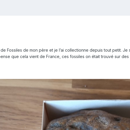
n de Fossiles de mon père et je l’ai collectionne depuis tout petit. Je s
ense que cela vient de France, ces fossiles on était trouvé sur des 