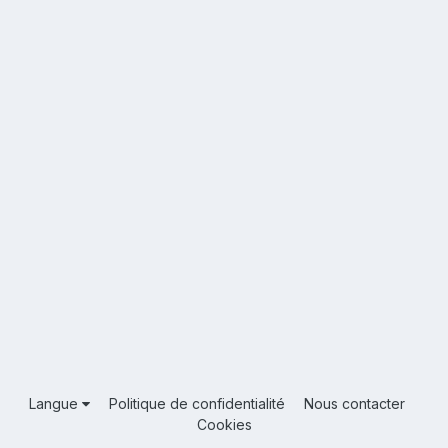
Langue
Politique de confidentialité
Nous contacter
Cookies