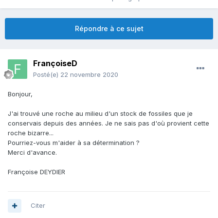
Répondre à ce sujet
FrançoiseD
Posté(e)
22 novembre 2020
Bonjour,
J'ai trouvé une roche au milieu d'un stock de fossiles que je
conservais depuis des années. Je ne sais pas d'où provient cette
roche bizarre...
Pourriez-vous m'aider à sa détermination ?
Merci d'avance.
Françoise DEYDIER
Citer