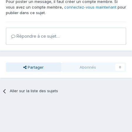
Pour poster un message, il faut créer un compte membre. Si
vous avez un compte membre,
connectez-vous maintenant
pour
publier dans ce sujet.
Répondre à ce sujet…
Partager
Abonnés
0
Aller sur la liste des sujets