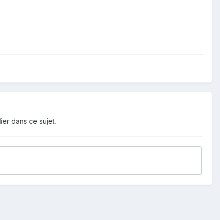
ier dans ce sujet.