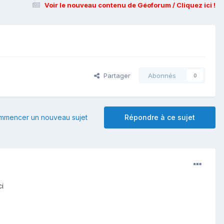
Voir le nouveau contenu de Géoforum / Cliquez ici !
Partager
Abonnés
0
mmencer un nouveau sujet
Répondre à ce sujet
ci