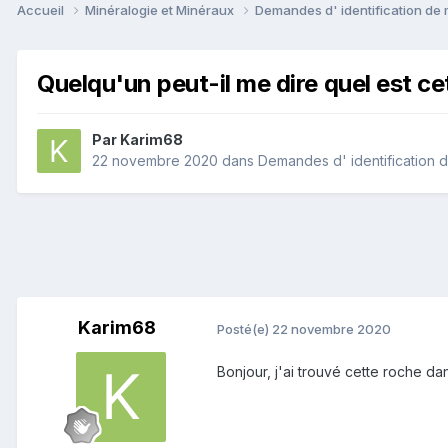
Accueil
Minéralogie et Minéraux
Demandes d' identification de
Quelqu'un peut-il me dire quel est ce
Par
Karim68
22 novembre 2020
dans
Demandes d' identification 
Karim68
Posté(e)
22 novembre 2020
Bonjour, j'ai trouvé cette roche dan