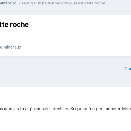
 minéraux
Quelqu'un peut-il me dire quel est cette roche
tte roche
de minéraux
Co
s mon jardin et j'aimerais l'identifier. Si quelqu'un peut m'aider. Mer