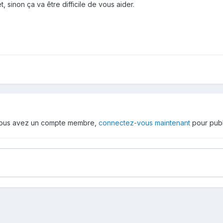
, sinon ça va être difficile de vous aider.
 vous avez un compte membre,
connectez-vous maintenant
pour publ