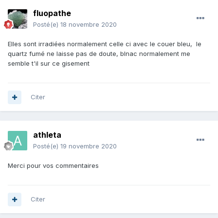
fluopathe
Posté(e)
18 novembre 2020
Elles sont irradiées normalement celle ci avec le couer bleu, le
quartz fumé ne laisse pas de doute, blnac normalement me
semble t'il sur ce gisement
Citer
athleta
Posté(e)
19 novembre 2020
Merci pour vos commentaires
Citer