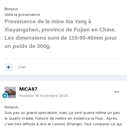
Bonjour
Voilà la provenance
Provenance de la mine
à
Xia Yang
Xiayangzhen
, province de
Fujian
en Chine.
Les dimensions sont de 110-90-40mm pour
un poids de 300g.
Citer
MICA87
Posté(e)
18 novembre 2020
Bonjour,
Suis pas un grand spécialiste, mais ça sent quand même un peu
le Quartz irradié, histoire de mettre en évidence la Fluo... Après,
c'est très difficile à dire et comme 3Frangin, faut comparer ce qui