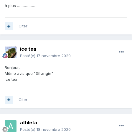
à plus .....................
Citer
ice tea
Posté(e)
17 novembre 2020
Bonjour,
Même avis que "3frangin"
ice tea
Citer
athleta
Posté(e)
18 novembre 2020