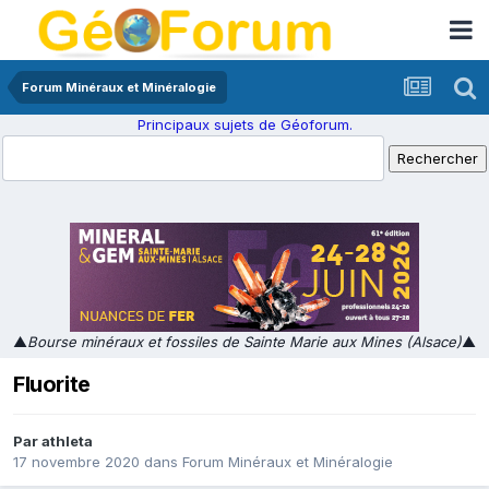
Forum Minéraux et Minéralogie
Principaux sujets de Géoforum.
▲
Bourse minéraux et fossiles de Sainte Marie aux Mines (Alsace)
▲
Fluorite
Par
athleta
17 novembre 2020
dans
Forum Minéraux et Minéralogie