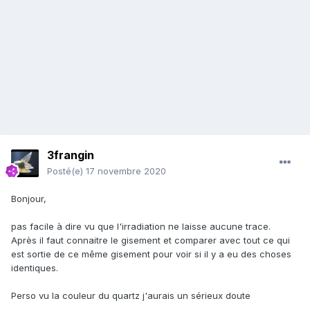
3frangin
Posté(e)
17 novembre 2020
Bonjour,
pas facile à dire vu que l'irradiation ne laisse aucune trace.
Après il faut connaitre le gisement et comparer avec tout ce qui
est sortie de ce même gisement pour voir si il y a eu des choses
identiques.
Perso vu la couleur du quartz j'aurais un sérieux doute