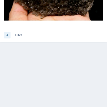
Citer