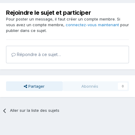
Rejoindre le sujet et participer
Pour poster un message, il faut créer un compte membre. Si
vous avez un compte membre,
connectez-vous maintenant
pour
publier dans ce sujet.
Répondre à ce sujet…
Partager
Abonnés
0
Aller sur la liste des sujets