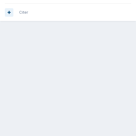
Citer