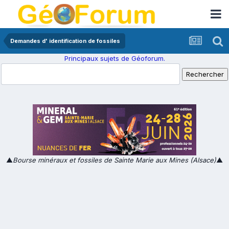
Demandes d' identification de fossiles
Principaux sujets de Géoforum.
▲
Bourse minéraux et fossiles de Sainte Marie aux Mines (Alsace)
▲