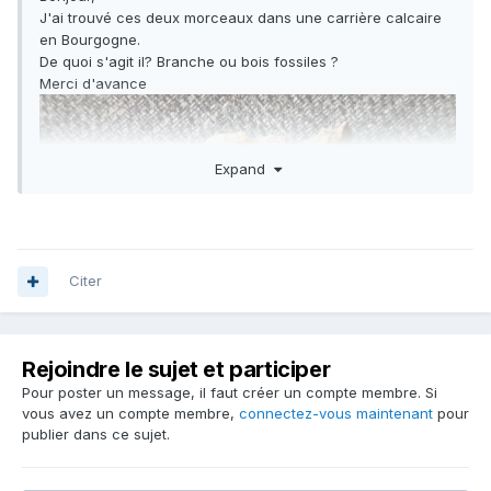
J'ai trouvé ces deux morceaux dans une carrière calcaire
en Bourgogne.
De quoi s'agit il? Branche ou bois fossiles ?
Merci d'avance
Expand
Citer
Rejoindre le sujet et participer
Pour poster un message, il faut créer un compte membre. Si
vous avez un compte membre,
connectez-vous maintenant
pour
publier dans ce sujet.