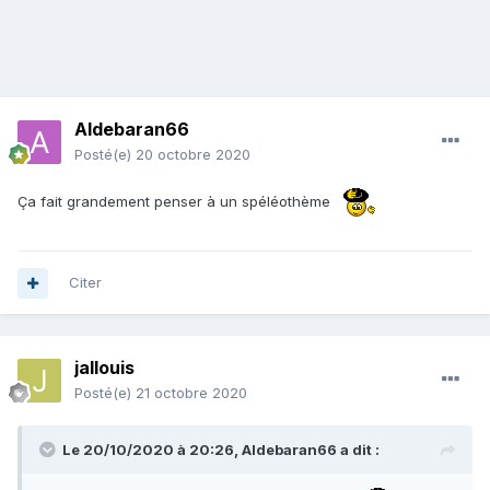
Aldebaran66
Posté(e)
20 octobre 2020
Ça fait grandement penser à un spéléothème
Citer
jallouis
Posté(e)
21 octobre 2020
Le 20/10/2020 à 20:26,
Aldebaran66
a dit :