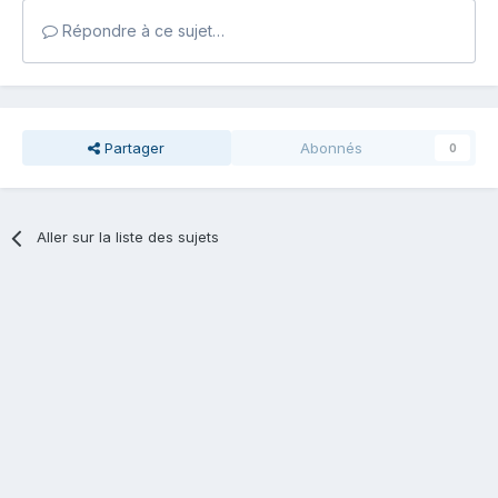
Répondre à ce sujet…
Partager
Abonnés
0
Aller sur la liste des sujets