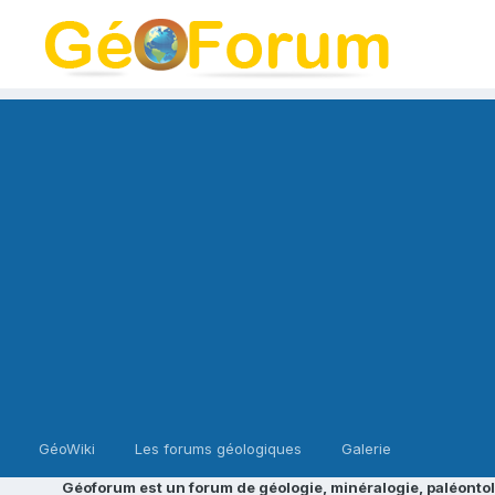
GéoWiki
Les forums géologiques
Galerie
Géoforum est un forum de géologie, minéralogie, paléontol