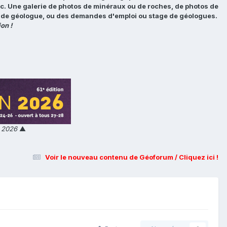
tc. Une galerie de photos de minéraux ou de roches, de photos de
loi de géologue, ou des demandes d'emploi ou stage de géologues.
on !
n 2026
▲
Voir le nouveau contenu de Géoforum / Cliquez ici !