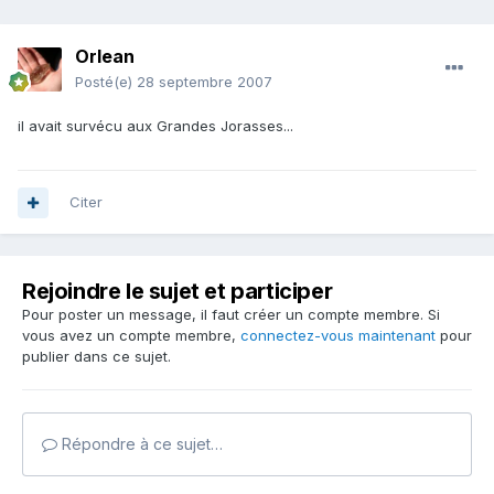
Orlean
Posté(e)
28 septembre 2007
il avait survécu aux Grandes Jorasses...
Citer
Rejoindre le sujet et participer
Pour poster un message, il faut créer un compte membre. Si
vous avez un compte membre,
connectez-vous maintenant
pour
publier dans ce sujet.
Répondre à ce sujet…