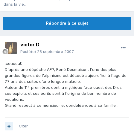
dans la vie...
Répondre à ce sujet
victor D
Posté(e)
28 septembre 2007
:coucou!:
D'après une dépèche AFP, René Desmaison, l'une des plus
grandes figures de l'alpinisme est décédé aujourd'hui à l'age de
77 ans des suites d'une longue maladie.
Auteur de 114 premières dont la mythique face ouest des Drus
ses exploits et ses écrits sont à l'origine de bon nombre de
vocations.
Grand respect à ce monsieur et condoléances à sa famille...
Citer