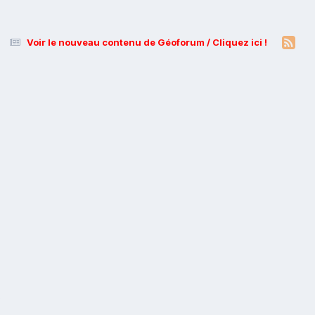
Voir le nouveau contenu de Géoforum / Cliquez ici !
s