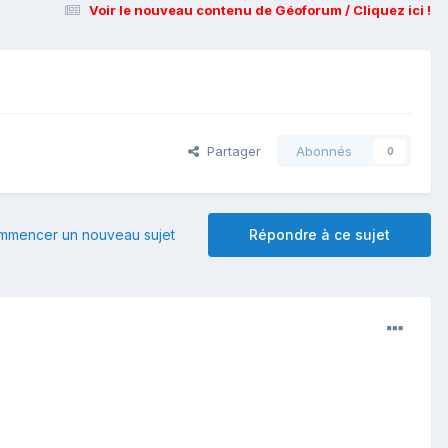
Voir le nouveau contenu de Géoforum / Cliquez ici !
Partager
Abonnés
0
mmencer un nouveau sujet
Répondre à ce sujet