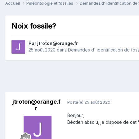
Accueil
Paléontologie et fossiles
Demandes d' identification de 
Noix fossile?
Par
jtroton@orange.fr
25 août 2020
dans
Demandes d' identification de foss
jtroton@orange.f
Posté(e)
25 août 2020
r
Bonjour,
Béotien absolu, je dispose de cet 