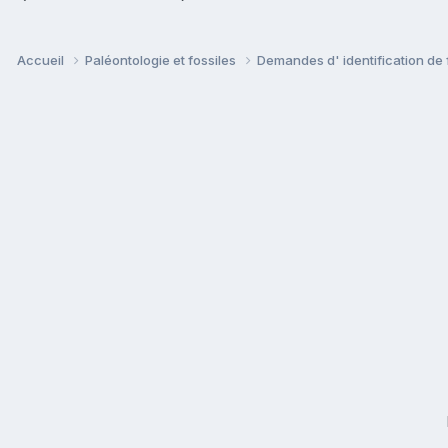
Accueil
Paléontologie et fossiles
Demandes d' identification de 