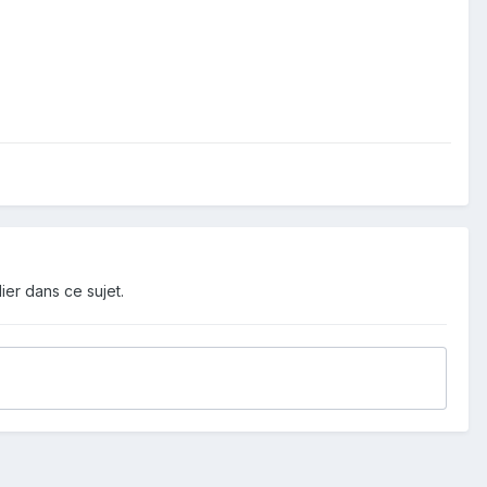
ier dans ce sujet.