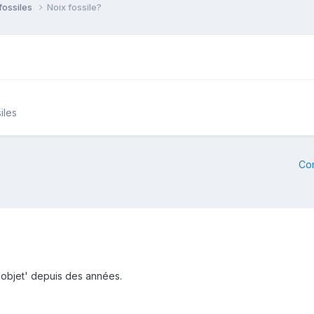
fossiles
Noix fossile?
iles
Co
'objet' depuis des années.