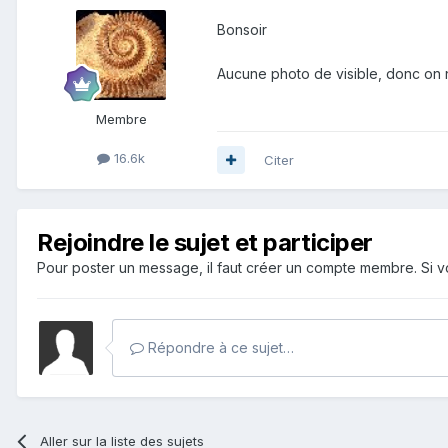
Bonsoir
Aucune photo de visible, donc on 
Membre
16.6k
Citer
Rejoindre le sujet et participer
Pour poster un message, il faut créer un compte membre. Si
Répondre à ce sujet…
Aller sur la liste des sujets