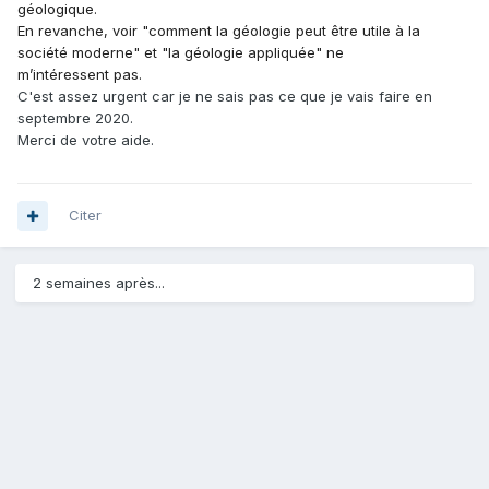
géologique.
En revanche, voir "comment la géologie peut être utile à la
société moderne" et "la géologie appliquée" ne
m’intéressent pas.
C'est assez urgent car je ne sais pas ce que je vais faire en
septembre 2020.
Merci de votre aide.
Citer
2 semaines après...