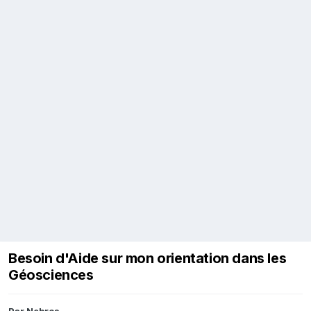
Besoin d'Aide sur mon orientation dans les
Géosciences