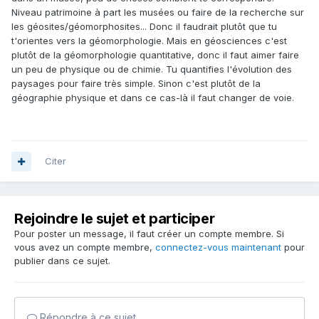
Niveau patrimoine à part les musées ou faire de la recherche sur
les géosites/géomorphosites... Donc il faudrait plutôt que tu
t'orientes vers la géomorphologie. Mais en géosciences c'est
plutôt de la géomorphologie quantitative, donc il faut aimer faire
un peu de physique ou de chimie. Tu quantifies l'évolution des
paysages pour faire très simple. Sinon c'est plutôt de la
géographie physique et dans ce cas-là il faut changer de voie.
Citer
Rejoindre le sujet et participer
Pour poster un message, il faut créer un compte membre. Si
vous avez un compte membre,
connectez-vous maintenant
pour
publier dans ce sujet.
Répondre à ce sujet…