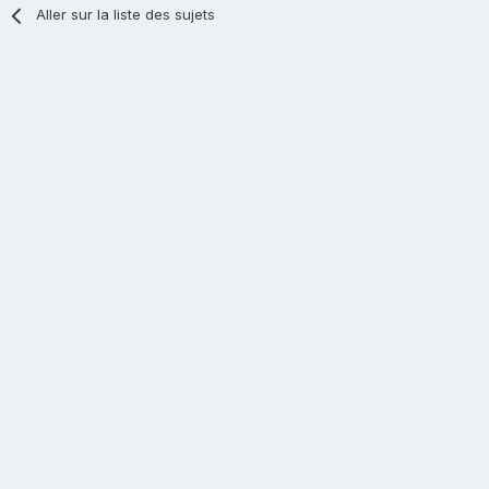
Aller sur la liste des sujets