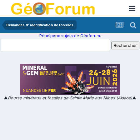
Demandes d' identification de fossiles
Principaux sujets de Géoforum.
▲
Bourse minéraux et fossiles de Sainte Marie aux Mines (Alsace)
▲