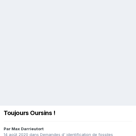
Toujours Oursins !
Par
Max Darrieutort
14 août 2020
dans
Demandes d' identification de fossiles