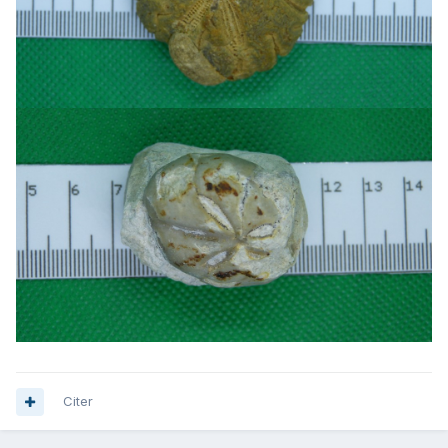
Citer