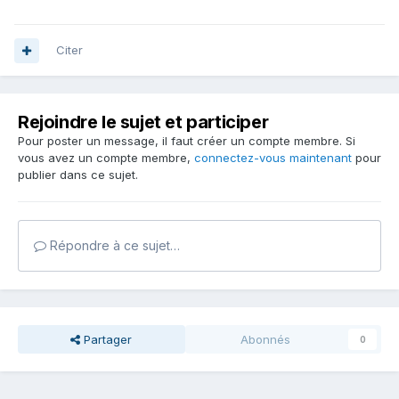
Citer
Rejoindre le sujet et participer
Pour poster un message, il faut créer un compte membre. Si
vous avez un compte membre,
connectez-vous maintenant
pour
publier dans ce sujet.
Répondre à ce sujet…
Partager
Abonnés
0