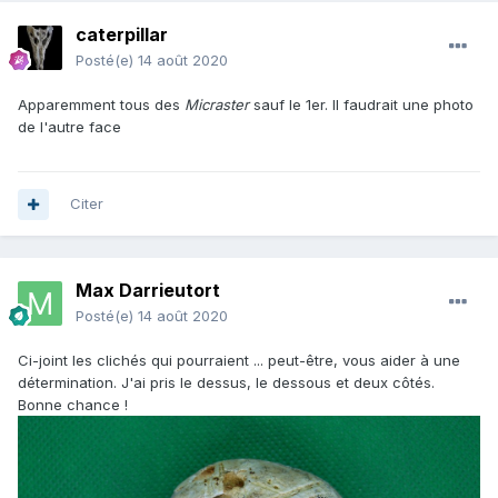
caterpillar
Posté(e)
14 août 2020
Apparemment tous des
Micraster
sauf le 1er. Il faudrait une photo
de l'autre face
Citer
Max Darrieutort
Posté(e)
14 août 2020
Ci-joint les clichés qui pourraient ... peut-être, vous aider à une
détermination. J'ai pris le dessus, le dessous et deux côtés.
Bonne chance !