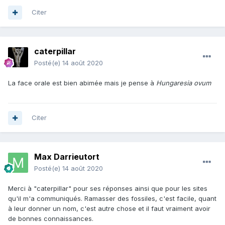
Citer
caterpillar
Posté(e)
14 août 2020
La face orale est bien abimée mais je pense à
Hungaresia ovum
Citer
Max Darrieutort
Posté(e)
14 août 2020
Merci à "caterpillar" pour ses réponses ainsi que pour les sites
qu'il m'a communiqués. Ramasser des fossiles, c'est facile, quant
à leur donner un nom, c'est autre chose et il faut vraiment avoir
de bonnes connaissances.