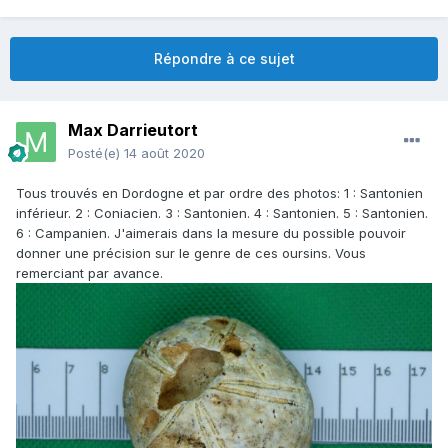
Répondre à ce sujet
Max Darrieutort
Posté(e)
14 août 2020
Tous trouvés en Dordogne et par ordre des photos: 1
:
Santonien
inférieur. 2 : Coniacien. 3 : Santonien. 4 : Santonien. 5 : Santonien.
6 : Campanien. J'aimerais dans la mesure du possible pouvoir
donner une précision sur le genre de ces oursins. Vous
remerciant par avance.