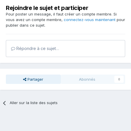
Rejoindre le sujet et participer
Pour poster un message, il faut créer un compte membre. Si
vous avez un compte membre,
connectez-vous maintenant
pour
publier dans ce sujet.
Répondre à ce sujet…
Partager
Abonnés
0
Aller sur la liste des sujets