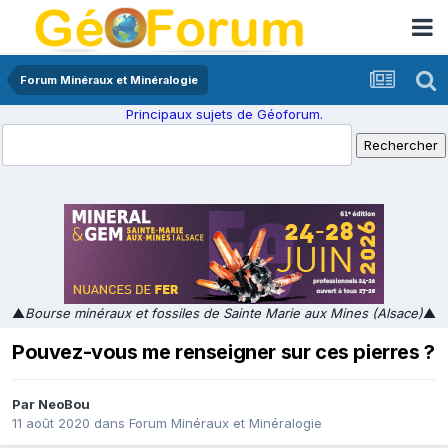
Forum Minéraux et Minéralogie
Principaux sujets de Géoforum.
▲
Bourse minéraux et fossiles de Sainte Marie aux Mines (Alsace)
▲
Pouvez-vous me renseigner sur ces pierres ?
Par
NeoBou
11 août 2020
dans
Forum Minéraux et Minéralogie