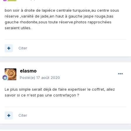
bon soir à droite de lapiéce centrale turquoise,au centre sous
réserve ,variété de jade,en haut à gauche jaspe rouge,bas
gauche rhodonite,sous toute réserve.photos rapprochées
seraient utiles.
Citer
elasmo
Posté(e)
17 août 2020
Le plus simple serait déjà de faire expertiser le coffret, allez
savoir si ce n'est pas une contrefaçon ?
Citer