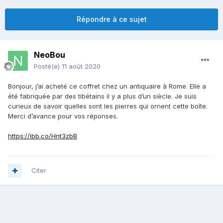
Répondre à ce sujet
NeoBou
Posté(e)
11 août 2020
Bonjour, j’ai acheté ce coffret chez un antiquaire à Rome. Elle a
été fabriquée par des tibétains il y a plus d’un siècle. Je suis
curieux de savoir quelles sont les pierres qui ornent cette boîte.
Merci d’avance pour vos réponses.
https://ibb.co/Hnt3zbB
Citer