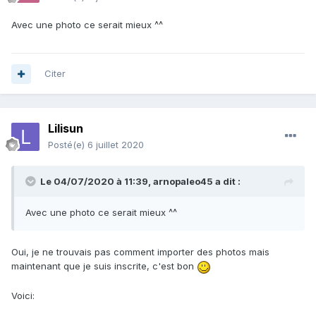
Avec une photo ce serait mieux ^^
Citer
Lilisun
Posté(e)
6 juillet 2020
Le 04/07/2020 à 11:39,
arnopaleo45
a dit :
Avec une photo ce serait mieux ^^
Oui, je ne trouvais pas comment importer des photos mais
maintenant que je suis inscrite, c'est bon
Voici: