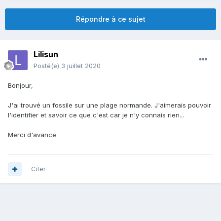
Répondre à ce sujet
Lilisun
Posté(e)
3 juillet 2020
Bonjour,
J'ai trouvé un fossile sur une plage normande. J'aimerais pouvoir
l'identifier et savoir ce que c'est car je n'y connais rien...
Merci d'avance
Citer