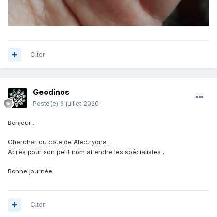
Citer
Geodinos
Posté(e)
6 juillet 2020
Bonjour .
Chercher du côté de Alectryona .
Après pour son petit nom attendre les spécialistes .
Bonne journée.
Citer