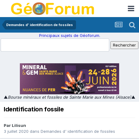
Demandes d' identification de fossiles
Principaux sujets de Géoforum.
▲
Bourse minéraux et fossiles de Sainte Marie aux Mines (Alsace)
▲
Identification fossile
Par
Lilisun
3 juillet 2020
dans
Demandes d' identification de fossiles