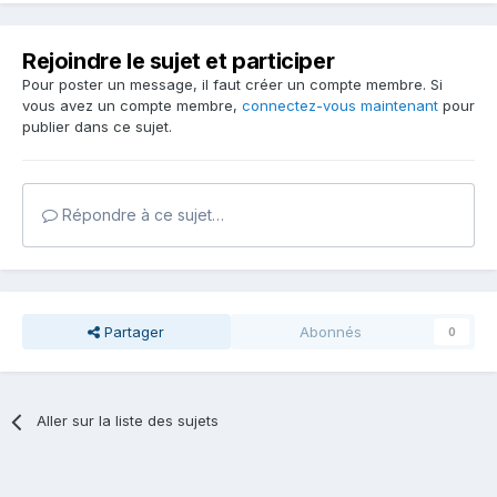
Rejoindre le sujet et participer
Pour poster un message, il faut créer un compte membre. Si
vous avez un compte membre,
connectez-vous maintenant
pour
publier dans ce sujet.
Répondre à ce sujet…
Partager
Abonnés
0
Aller sur la liste des sujets