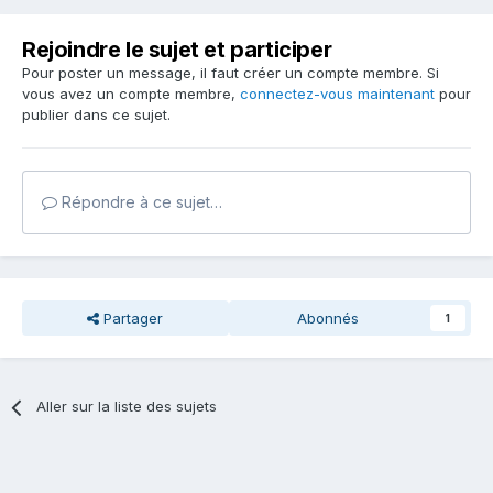
Rejoindre le sujet et participer
Pour poster un message, il faut créer un compte membre. Si
vous avez un compte membre,
connectez-vous maintenant
pour
publier dans ce sujet.
Répondre à ce sujet…
Partager
Abonnés
1
Aller sur la liste des sujets