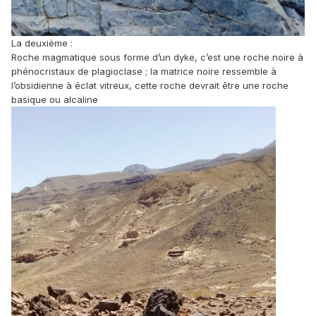
La deuxième :
Roche magmatique sous forme d’un dyke, c’est une roche noire à
phénocristaux de plagioclase ; la matrice noire ressemble à
l’obsidienne à éclat vitreux, cette roche devrait être une roche
basique ou alcaline