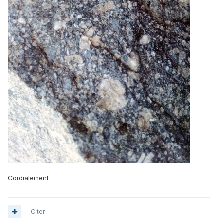
Cordialement
Citer