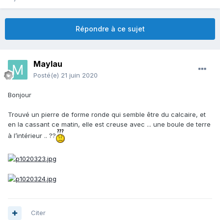
Répondre à ce sujet
Maylau
Posté(e)
21 juin 2020
Bonjour
Trouvé un pierre de forme ronde qui semble être du calcaire, et
en la cassant ce matin, elle est creuse avec ... une boule de terre
à l’intérieur .. ??
Citer