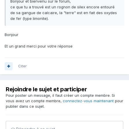
Bonjour et bienvenu sur le forum,
ce que tu a trouvé est un rognon de silex encore entouré
de sa gangue de calcaire, la "terre" est en fait des oxydes
de fer (type limonite).
Bonjour
Et un grand merci pour votre réponse
Citer
Rejoindre le sujet et participer
Pour poster un message, il faut créer un compte membre. Si
vous avez un compte membre,
connectez-vous maintenant
pour
publier dans ce sujet.