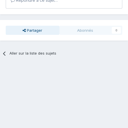
Répondre à ce sujet…
Partager
Abonnés
0
Aller sur la liste des sujets