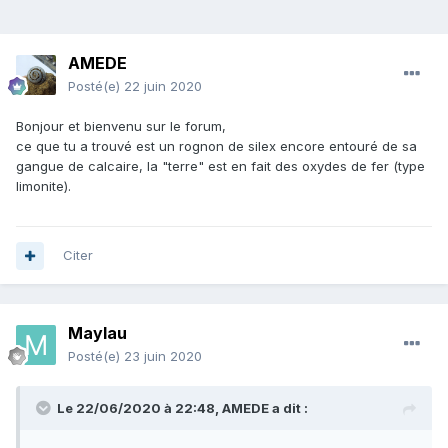
AMEDE
Posté(e)
22 juin 2020
Bonjour et bienvenu sur le forum,
ce que tu a trouvé est un rognon de silex encore entouré de sa
gangue de calcaire, la "terre" est en fait des oxydes de fer (type
limonite).
Citer
Maylau
Posté(e)
23 juin 2020
Le 22/06/2020 à 22:48,
AMEDE
a dit :