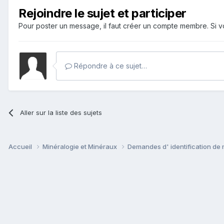
Rejoindre le sujet et participer
Pour poster un message, il faut créer un compte membre. Si
Répondre à ce sujet…
Aller sur la liste des sujets
Accueil
Minéralogie et Minéraux
Demandes d' identification de