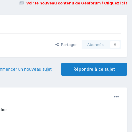
Voir le nouveau contenu de Géoforum / Cliquez ici !
Partager
Abonnés
0
mmencer un nouveau sujet
Répondre à ce sujet
fier