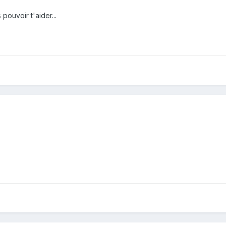
pouvoir t'aider...