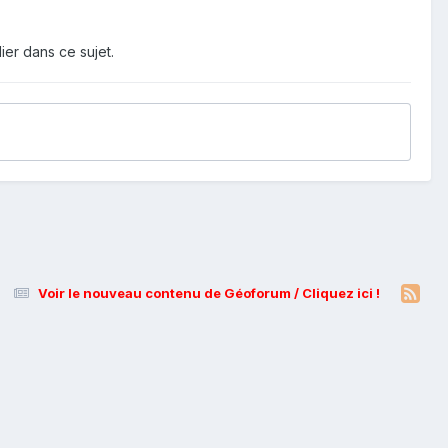
ier dans ce sujet.
Voir le nouveau contenu de Géoforum / Cliquez ici !