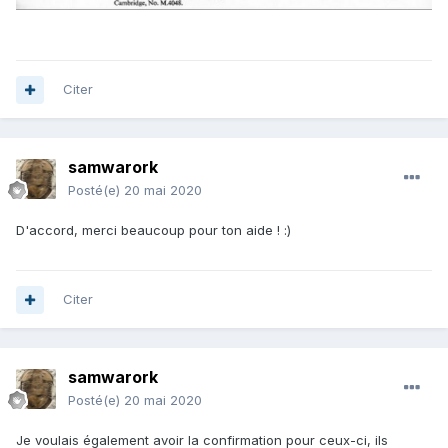
Citer
samwarork
Posté(e)
20 mai 2020
D'accord, merci beaucoup pour ton aide !
:)
Citer
samwarork
Posté(e)
20 mai 2020
Je voulais également avoir la confirmation pour ceux-ci, ils