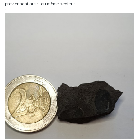
proviennent aussi du même secteur.
1)