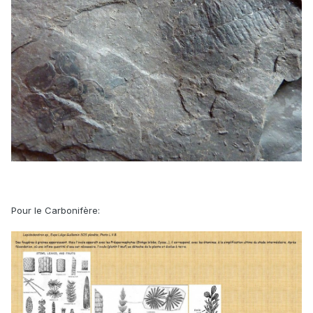
Pour le Carbonifère: