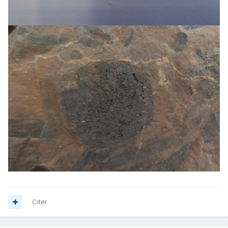
Citer