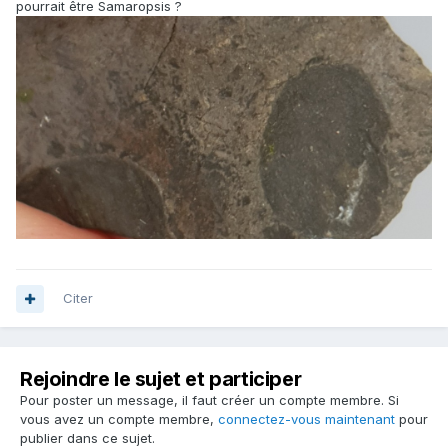
pourrait être Samaropsis ?
Citer
Rejoindre le sujet et participer
Pour poster un message, il faut créer un compte membre. Si
vous avez un compte membre,
connectez-vous maintenant
pour
publier dans ce sujet.