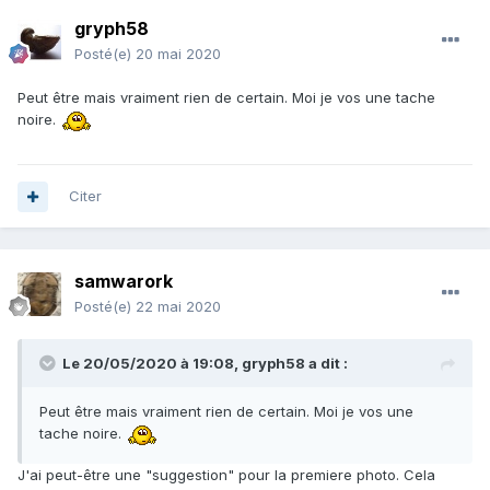
gryph58
Posté(e)
20 mai 2020
Peut être mais vraiment rien de certain. Moi je vos une tache
noire.
Citer
samwarork
Posté(e)
22 mai 2020
Le 20/05/2020 à 19:08,
gryph58
a dit :
Peut être mais vraiment rien de certain. Moi je vos une
tache noire.
J'ai peut-être une "suggestion" pour la premiere photo. Cela