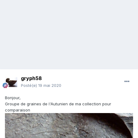
gryph58
Posté(e)
19 mai 2020
Bonjour,
Groupe de graines de l'Autunien de ma collection pour
comparaison