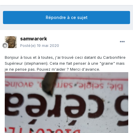
Répondre à ce sujet
samwarork
Posté(e)
19 mai 2020
Bonjour à tous et à toutes, j'ai trouvé ceci datant du Carbonifère
Supérieur (stephanien). Cela me fait penser à une "graine" mais
je ne pense pas. Pouvez m'aider ? Merci d'avance.