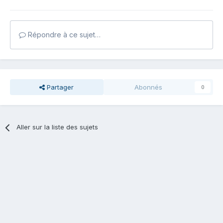
Répondre à ce sujet…
Partager
Abonnés
0
Aller sur la liste des sujets