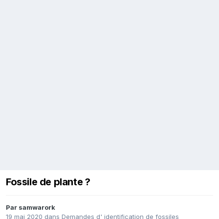
Fossile de plante ?
Par
samwarork
19 mai 2020
dans
Demandes d' identification de fossiles