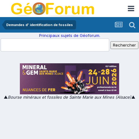
Demandes d' identification de fossiles
Principaux sujets de Géoforum.
▲
Bourse minéraux et fossiles de Sainte Marie aux Mines (Alsace)
▲