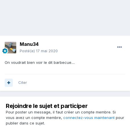
Manu34
Posté(e)
17 mai 2020
On voudrait bien voir le dit barbecue....
Citer
Rejoindre le sujet et participer
Pour poster un message, il faut créer un compte membre. Si
vous avez un compte membre,
connectez-vous maintenant
pour
publier dans ce sujet.