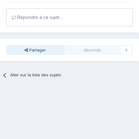
Répondre à ce sujet…
Partager
Abonnés
0
Aller sur la liste des sujets