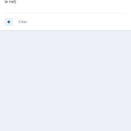
le net)
Citer