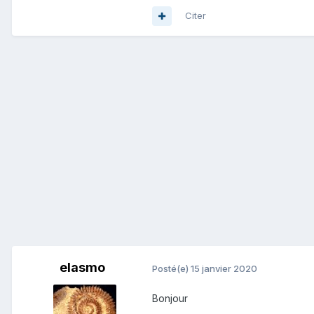
Citer
elasmo
Posté(e)
15 janvier 2020
Bonjour