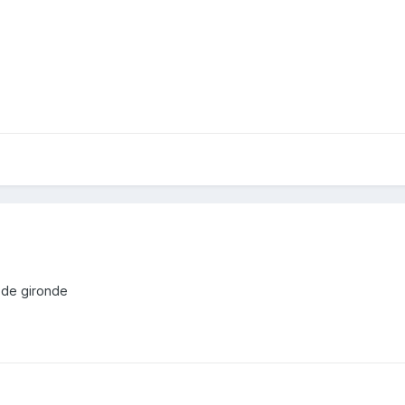
n de gironde