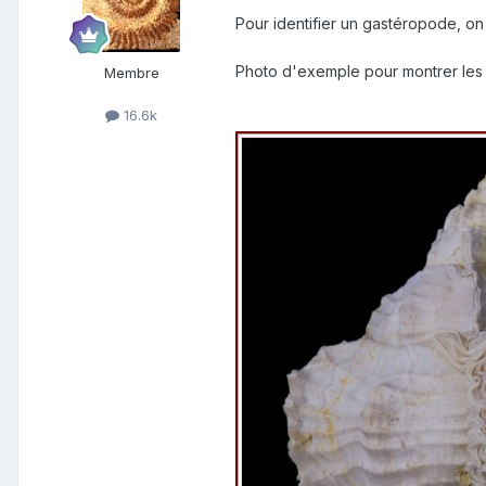
Pour identifier un gastéropode, o
Photo d'exemple pour montrer les 
Membre
16.6k