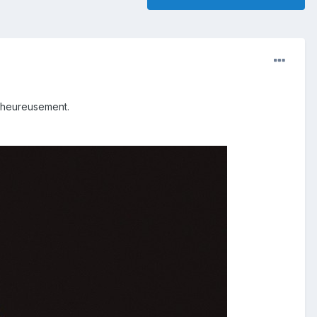
malheureusement.