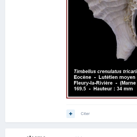
Citer