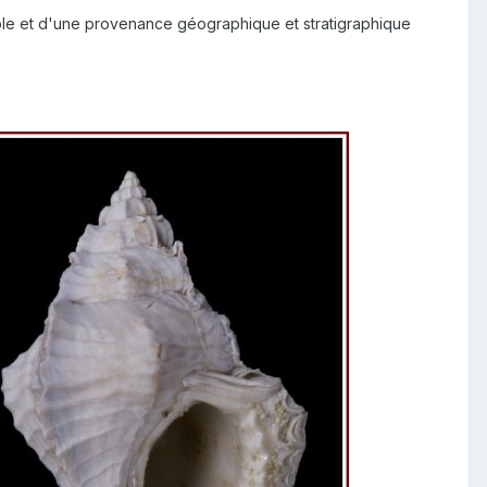
ple et d'une provenance géographique et stratigraphique