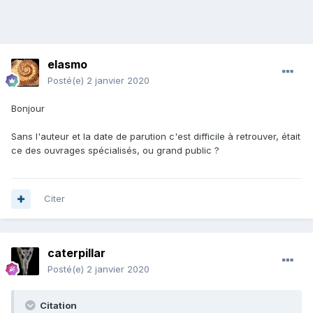
elasmo
Posté(e)
2 janvier 2020
Bonjour
Sans l'auteur et la date de parution c'est difficile à retrouver, était
ce des ouvrages spécialisés, ou grand public ?
Citer
caterpillar
Posté(e)
2 janvier 2020
Citation