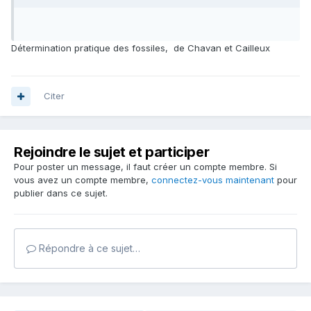
Détermination pratique des fossiles, de Chavan et Cailleux
Citer
Rejoindre le sujet et participer
Pour poster un message, il faut créer un compte membre. Si
vous avez un compte membre,
connectez-vous maintenant
pour
publier dans ce sujet.
Répondre à ce sujet…