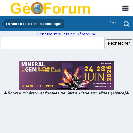
Forum Fossiles et Paléontologie
Principaux sujets de Géoforum.
▲
Bourse minéraux et fossiles de Sainte Marie aux Mines (Alsace)
▲