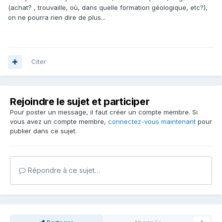
(achat? , trouvaille, où, dans quelle formation géologique, etc?),
on ne pourra rien dire de plus...
Citer
Rejoindre le sujet et participer
Pour poster un message, il faut créer un compte membre. Si
vous avez un compte membre,
connectez-vous maintenant
pour
publier dans ce sujet.
Répondre à ce sujet…