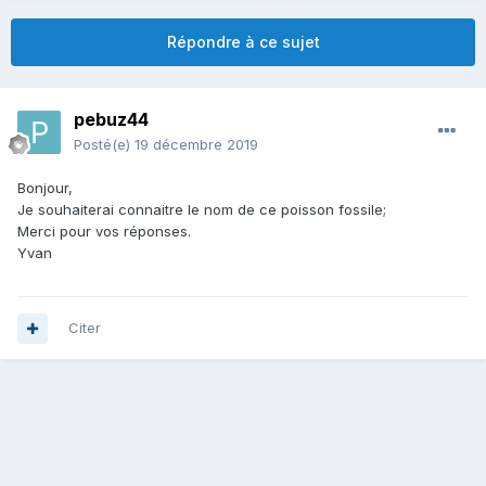
Répondre à ce sujet
pebuz44
Posté(e)
19 décembre 2019
Bonjour,
Je souhaiterai connaitre le nom de ce poisson fossile;
Merci pour vos réponses.
Yvan
Citer