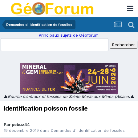
Demandes d' identification de fossiles
Principaux sujets de Géoforum.
▲
Bourse minéraux et fossiles de Sainte Marie aux Mines (Alsace)
▲
identification poisson fossile
Par
pebuz44
19 décembre 2019
dans
Demandes d' identification de fossiles