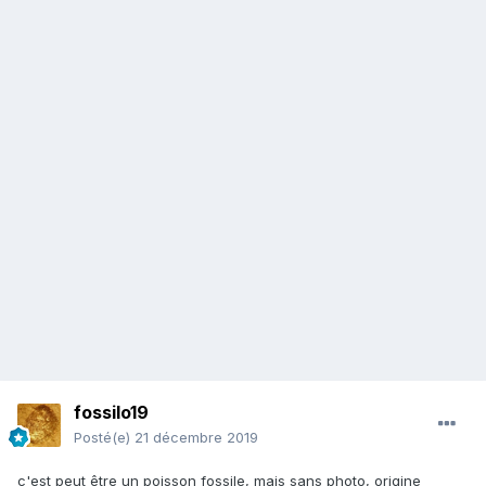
fossilo19
Posté(e)
21 décembre 2019
c'est peut être un poisson fossile, mais sans photo, origine