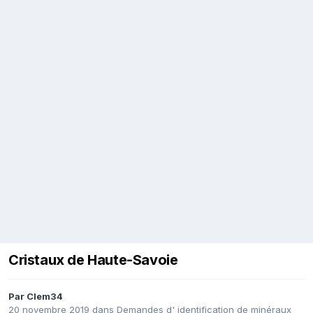
Cristaux de Haute-Savoie
Par
Clem34
20 novembre 2019
dans
Demandes d' identification de minéraux