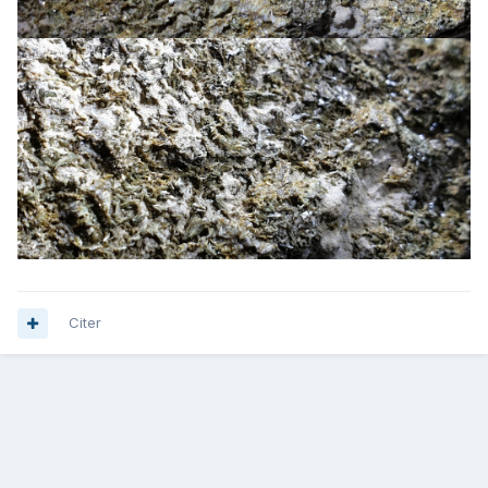
Citer