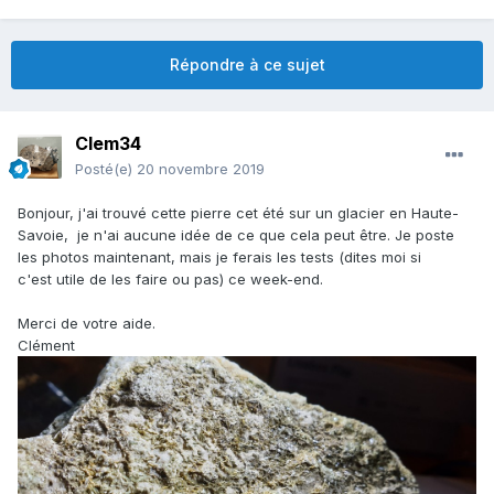
Répondre à ce sujet
Clem34
Posté(e)
20 novembre 2019
Bonjour, j'ai trouvé cette pierre cet été sur un glacier en Haute-
Savoie, je n'ai aucune idée de ce que cela peut être. Je poste
les photos maintenant, mais je ferais les tests (dites moi si
c'est utile de les faire ou pas) ce week-end.
Merci de votre aide.
Clément