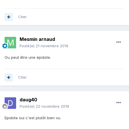
Citer
Mesmin arnaud
Posté(e)
21 novembre 2019
Ou peut être une épidote.
Citer
daug40
Posté(e)
22 novembre 2019
Epidote oui c'est plutôt bien vu.