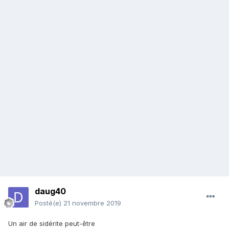
daug40
Posté(e)
21 novembre 2019
Un air de sidérite peut-être