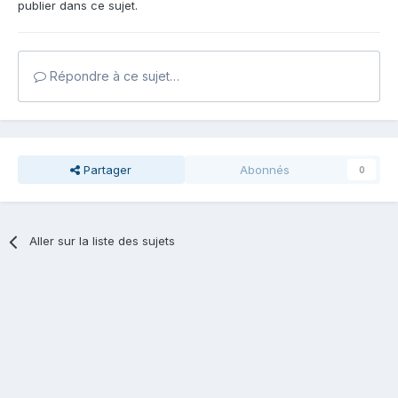
publier dans ce sujet.
Répondre à ce sujet…
Partager
Abonnés
0
Aller sur la liste des sujets