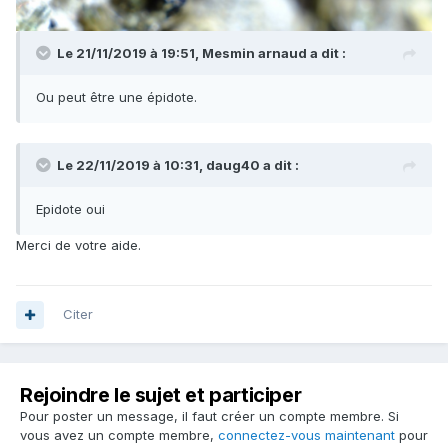
Le 21/11/2019 à 19:51,
Mesmin arnaud
a dit :
Ou peut être une épidote.
Le 22/11/2019 à 10:31,
daug40
a dit :
Epidote oui
Merci de votre aide.
Citer
Rejoindre le sujet et participer
Pour poster un message, il faut créer un compte membre. Si
vous avez un compte membre,
connectez-vous maintenant
pour