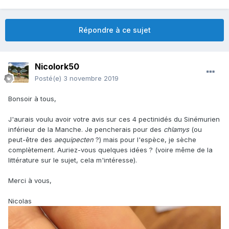
Répondre à ce sujet
Nicolork50
Posté(e)
3 novembre 2019
Bonsoir à tous,
J'aurais voulu avoir votre avis sur ces 4 pectinidés du Sinémurien
inférieur de la Manche. Je pencherais pour des
chlamys
(ou
peut-être des
aequipecten
?) mais pour l'espèce, je sèche
complètement. Auriez-vous quelques idées ? (voire même de la
littérature sur le sujet, cela m'intéresse).
Merci à vous,
Nicolas