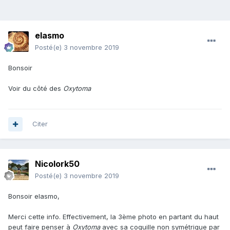
elasmo
Posté(e)
3 novembre 2019
Bonsoir
Voir du côté des
Oxytoma
Citer
Nicolork50
Posté(e)
3 novembre 2019
Bonsoir elasmo,
Merci cette info. Effectivement, la 3ème photo en partant du haut
peut faire penser à
Oxytoma
avec sa coquille non symétrique par