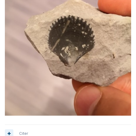
Citer