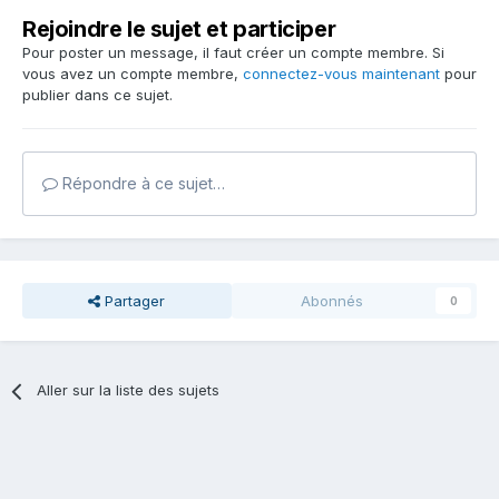
Rejoindre le sujet et participer
Pour poster un message, il faut créer un compte membre. Si
vous avez un compte membre,
connectez-vous maintenant
pour
publier dans ce sujet.
Répondre à ce sujet…
Partager
Abonnés
0
Aller sur la liste des sujets