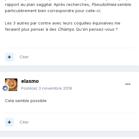
rapport au plan saggital. Après recherches,
Pseudolimea
semble
particulièrement bien correspondre pour celle-ci.
Les 3 autres par contre avec leurs coquilles équivalves me
feraient plus penser à des
Chlamys
. Qu'en pensez-vous ?
Citer
elasmo
Posté(e)
3 novembre 2019
Cela semble possible
Citer