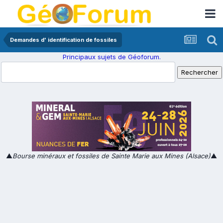
Demandes d' identification de fossiles
Principaux sujets de Géoforum.
▲
Bourse minéraux et fossiles de Sainte Marie aux Mines (Alsace)
▲