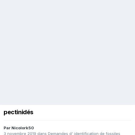
pectinidés
Par
Nicolork50
3 novembre 2019
dans
Demandes d' identification de fossiles