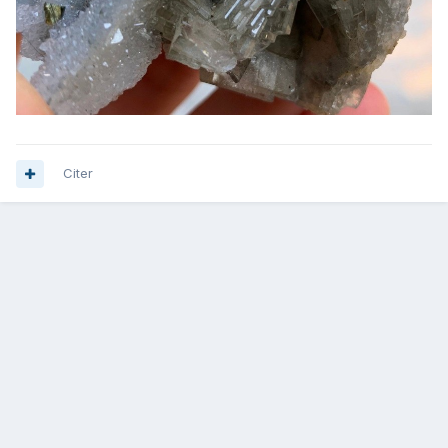
Citer