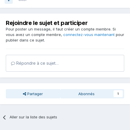
Rejoindre le sujet et participer
Pour poster un message, il faut créer un compte membre. Si
vous avez un compte membre,
connectez-vous maintenant
pour
publier dans ce sujet.
Répondre à ce sujet…
Partager
Abonnés
1
Aller sur la liste des sujets