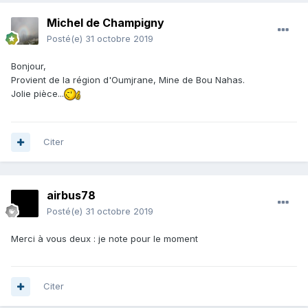
Michel de Champigny
Posté(e)
31 octobre 2019
Bonjour,
Provient de la région d'Oumjrane, Mine de Bou Nahas.
Jolie pièce...
Citer
airbus78
Posté(e)
31 octobre 2019
Merci à vous deux : je note pour le moment
Citer