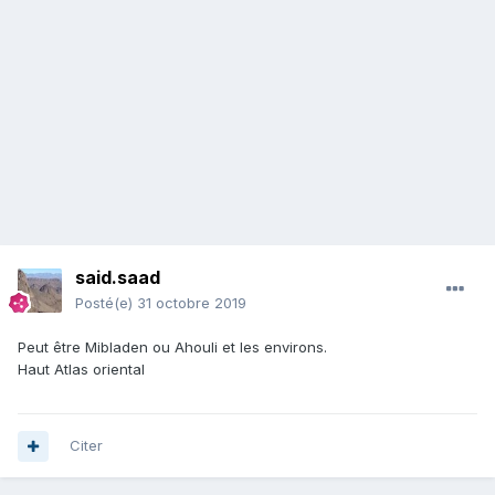
said.saad
Posté(e)
31 octobre 2019
Peut être Mibladen ou Ahouli et les environs.
Haut Atlas oriental
Citer