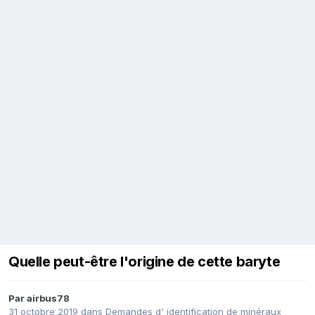
Quelle peut-être l'origine de cette baryte
Par
airbus78
31 octobre 2019
dans
Demandes d' identification de minéraux